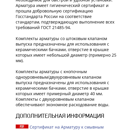
Арматура имеет гигиенический сертификат и
прошла добровольную сертификацию
Госстандарта России на соответствие
стандартам, подтверждающую выполнение всех
требований ГОСТ 21485-94.
Комплекты арматуры со штоковым клапаном
выпуска предназначены для использования с
керамическими бачками, отверстие в крышке
которых имеет небольшой диаметр (примерно 25
мм).
Комплекты арматуры с кнопочным
одноуровневым/двухуровневым клапаном
выпуска предназначены для использования с
керамическими бачками, отверстие в крышке
которых имеет примерный диаметр 40 мм.
Комплекты с двухуровневым клапаном
обеспечивают экономное расходование воды.
ДОПОЛНИТЕЛЬНАЯ ИНФОРМАЦИЯ
Сертификат на Арматуру к смывным