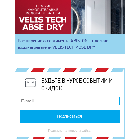
Расширение ассортимента ARISTON – плоские
водонагреватели VELIS TECH ABSE DRY
БУДЬТЕ В КУРСЕ СОБЫТИЙ И
СКИДОК
Подписаться
Подписка на новости сайта.