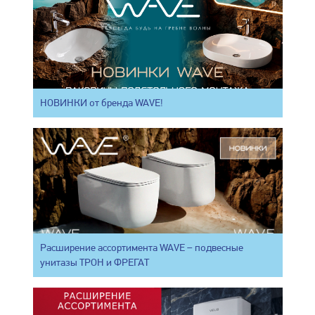
НОВИНКИ от бренда WAVE!
Расширение ассортимента WAVE – подвесные
унитазы ТРОН и ФРЕГАТ