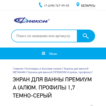
+7 (498) 767-99-05
БЕЛАРУСЬ
Меню
Главная
/
Хозтовары и бытовая химия
/
Экраны для ванной
МЕТАКАМ
/
Экраны для ванной ПРЕМИУМ А (алюм. профиль)
/
ЭКРАН ДЛЯ ВАННЫ ПРЕМИУМ
А (АЛЮМ. ПРОФИЛЬ) 1,7
ТЕМНО-СЕРЫЙ