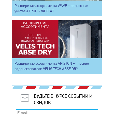
Расширение ассортимента WAVE – подвесные
унитазы ТРОН и ФРЕГАТ
Расширение ассортимента ARISTON – плоские
водонагреватели VELIS TECH ABSE DRY
БУДЬТЕ В КУРСЕ СОБЫТИЙ И
СКИДОК