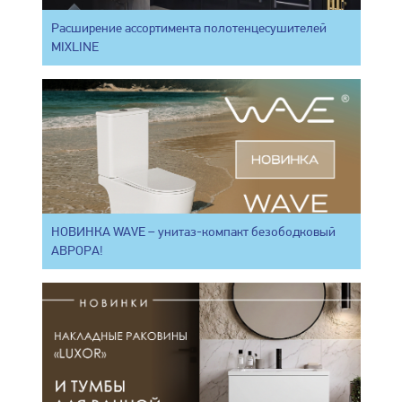
Расширение ассортимента полотенцесушителей
MIXLINE
НОВИНКА WAVE – унитаз-компакт безободковый
АВРОРА!