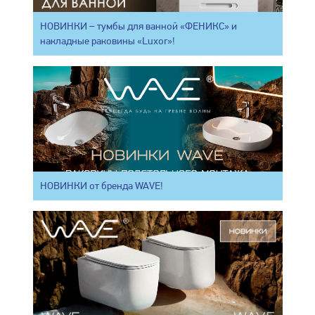
НОВИНКИ – тумбы для ванной «ФЕНИКС» и
накладные раковины «Luxor»!
НОВИНКИ от бренда WAVE!