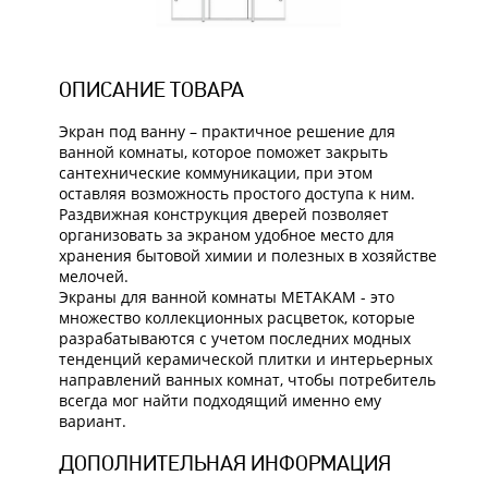
ОПИСАНИЕ ТОВАРА
Экран под ванну – практичное решение для
ванной комнаты, которое поможет закрыть
сантехнические коммуникации, при этом
оставляя возможность простого доступа к ним.
Раздвижная конструкция дверей позволяет
организовать за экраном удобное место для
хранения бытовой химии и полезных в хозяйстве
мелочей.
Экраны для ванной комнаты МЕТАКАМ - это
множество коллекционных расцветок, которые
разрабатываются с учетом последних модных
тенденций керамической плитки и интерьерных
направлений ванных комнат, чтобы потребитель
всегда мог найти подходящий именно ему
вариант.
ДОПОЛНИТЕЛЬНАЯ ИНФОРМАЦИЯ