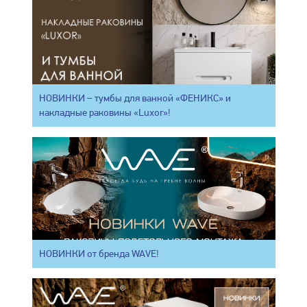
НОВИНКИ – тумбы для ванной «ФЕНИКС» и
накладные раковины «Luxor»!
НОВИНКИ от бренда WAVE!