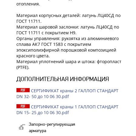
отопления.
Материал корпусных деталей: латунь ЛЦ40СД по
ГОСТ 11711.
Материал шаровой заслонки: латунь ЛЦ40СД по
ГОСТ 11711 с покрытием Н9.
Органы управления: рукоятка из алюминиевого
сплава АК7 ГОСТ 1583 с покрытием
эпоксиполиэфирной порошковой композицией
красного цвета.
Материал уплотнений шара и штока: фторопласт
(PTFE).
ДОПОЛНИТЕЛЬНАЯ ИНФОРМАЦИЯ
СЕРТИФИКАТ краны 2 ГАЛЛОП СТАНДАРТ
DN 32- 50 до 10 06 30.pdf
СЕРТИФИКАТ краны 1 ГАЛЛОП СТАНДАРТ
DN 15- 25 до 10 06 30.pdf
Запорно-регулирующая
арматура