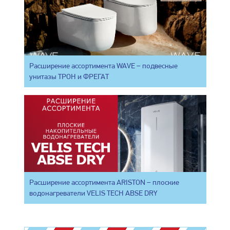
Расширение ассортимента WAVE – подвесные
унитазы ТРОН и ФРЕГАТ
Расширение ассортимента ARISTON – плоские
водонагреватели VELIS TECH ABSE DRY