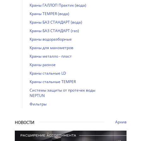
Краны ГАЛЛОП Практик (вода)
Краны TEMPER (вода)
Краны БАЗ СТАНДАРТ (вода)
Краны БАЗ СТАНДАРТ (газ)
Краны водоразборные
Краны для манометров
Краны металло - пласт
Краны разное
Краны стальные LD
Краны стальные TEMPER
Системы защиты от протечек воды
NEPTUN
Фильтры
Архив
НОВОСТИ