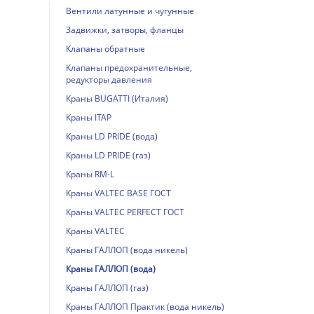
Вентили латунные и чугунные
Задвижки, затворы, фланцы
Клапаны обратные
Клапаны предохранительные,
редукторы давления
Краны BUGATTI (Италия)
Краны ITAP
Краны LD PRIDE (вода)
Краны LD PRIDE (газ)
Краны RM-L
Краны VALTEC BASE ГОСТ
Краны VALTEC PERFECT ГОСТ
Краны VALTEС
Краны ГАЛЛОП (вода никель)
Краны ГАЛЛОП (вода)
Краны ГАЛЛОП (газ)
Краны ГАЛЛОП Практик (вода никель)