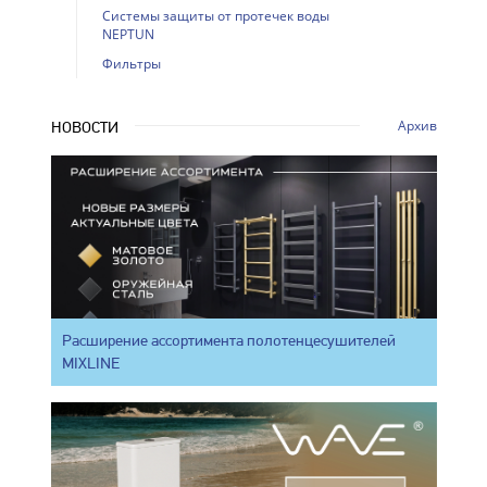
Системы защиты от протечек воды
NEPTUN
Фильтры
Архив
НОВОСТИ
Расширение ассортимента полотенцесушителей
MIXLINE