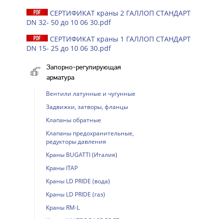
СЕРТИФИКАТ краны 2 ГАЛЛОП СТАНДАРТ
DN 32- 50 до 10 06 30.pdf
СЕРТИФИКАТ краны 1 ГАЛЛОП СТАНДАРТ
DN 15- 25 до 10 06 30.pdf
Запорно-регулирующая
арматура
Вентили латунные и чугунные
Задвижки, затворы, фланцы
Клапаны обратные
Клапаны предохранительные,
редукторы давления
Краны BUGATTI (Италия)
Краны ITAP
Краны LD PRIDE (вода)
Краны LD PRIDE (газ)
Краны RM-L