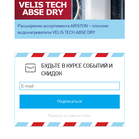
Расширение ассортимента ARISTON – плоские
водонагреватели VELIS TECH ABSE DRY
БУДЬТЕ В КУРСЕ СОБЫТИЙ И
СКИДОК
Подписаться
Подписка на новости сайта.