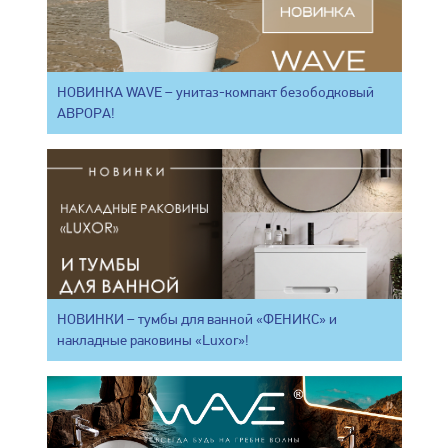
НОВИНКА WAVE – унитаз-компакт безободковый
АВРОРА!
НОВИНКИ – тумбы для ванной «ФЕНИКС» и
накладные раковины «Luxor»!