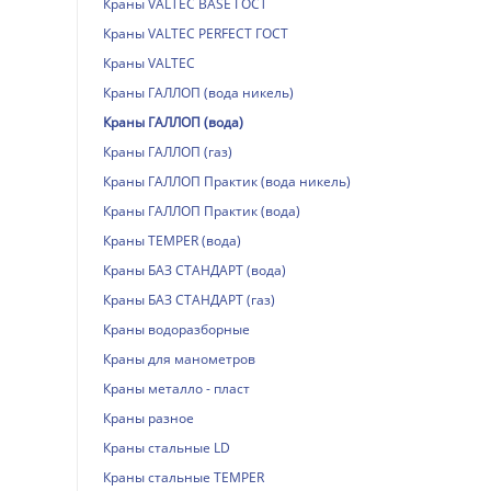
Краны VALTEC BASE ГОСТ
Краны VALTEC PERFECT ГОСТ
Краны VALTEС
Краны ГАЛЛОП (вода никель)
Краны ГАЛЛОП (вода)
Краны ГАЛЛОП (газ)
Краны ГАЛЛОП Практик (вода никель)
Краны ГАЛЛОП Практик (вода)
Краны TEMPER (вода)
Краны БАЗ СТАНДАРТ (вода)
Краны БАЗ СТАНДАРТ (газ)
Краны водоразборные
Краны для манометров
Краны металло - пласт
Краны разное
Краны стальные LD
Краны стальные TEMPER