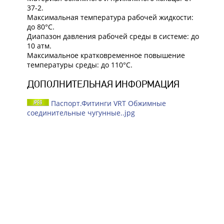
37-2.
Максимальная температура рабочей жидкости:
до 80°C.
Диапазон давления рабочей среды в системе: до
10 атм.
Максимальное кратковременное повышение
температуры среды: до 110°C.
ДОПОЛНИТЕЛЬНАЯ ИНФОРМАЦИЯ
Паспорт.Фитинги VRT Обжимные
соединительные чугунные..jpg