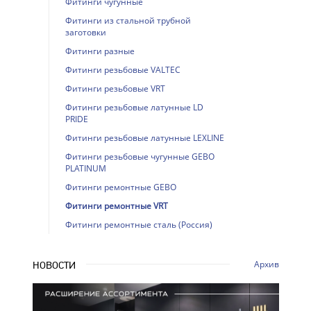
Фитинги чугунные
Фитинги из стальной трубной
заготовки
Фитинги разные
Фитинги резьбовые VALTEC
Фитинги резьбовые VRT
Фитинги резьбовые латунные LD
PRIDE
Фитинги резьбовые латунные LEXLINE
Фитинги резьбовые чугунные GEBO
PLATINUM
Фитинги ремонтные GEBO
Фитинги ремонтные VRT
Фитинги ремонтные сталь (Россия)
Архив
НОВОСТИ