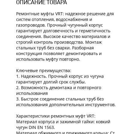
ОПИСАНИЕ ТОВАРА
Ремонтные муфты VRT: надежное решение для
систем отопления, водоснабжения и
газопроводов. Прочный чугунный корпус
гарантирует долговечность и герметичность
соединения. Высокое качество материалов и
строгий контроль производства. Монтаж
стальных труб без сварки. Разборная
конструкция позволяет демонтировать и
использовать муфту повторно.
Ключевые преимущества:
1. Надежность. Прочный корпус из чугуна
гарантирует долгий срок службы.
2. Возможность демонтажа и повторного
использования
3. Быстрое соединение стальных труб без
использования дополнительных инструментов.
Характеристики ремонтных муфт VRT:
Материал корпуса и зажимной гайки: ковкий
чугун DIN EN 1563.
Материал обжимного и прижимного кольца: Ст