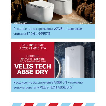
Расширение ассортимента WAVE – подвесные
унитазы ТРОН и ФРЕГАТ
Расширение ассортимента ARISTON – плоские
водонагреватели VELIS TECH ABSE DRY