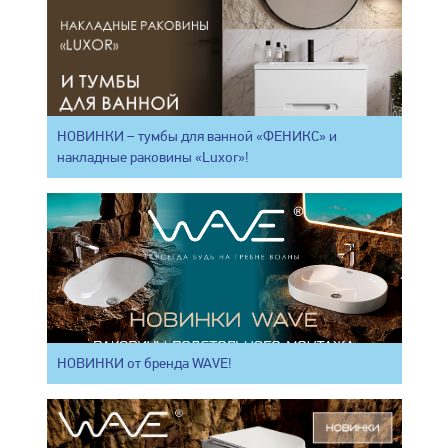
НОВИНКИ – тумбы для ванной «ФЕНИКС» и
накладные раковины «Luxor»!
НОВИНКИ от бренда WAVE!