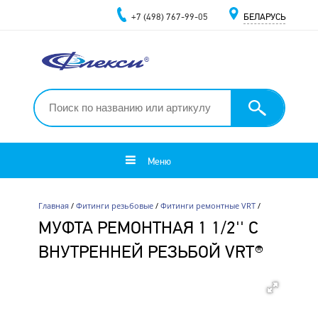
+7 (498) 767-99-05
БЕЛАРУСЬ
Меню
Главная
/
Фитинги резьбовые
/
Фитинги ремонтные VRT
/
МУФТА РЕМОНТНАЯ 1 1/2'' С
ВНУТРЕННЕЙ РЕЗЬБОЙ VRT®