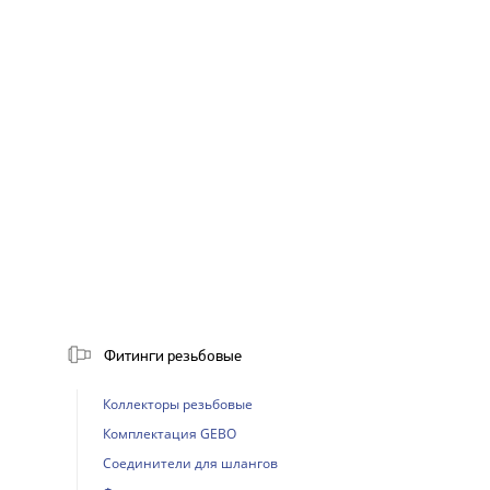
Фитинги резьбовые
Коллекторы резьбовые
Комплектация GEBO
Соединители для шлангов