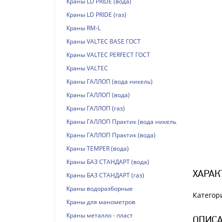
Краны LD PRIDE (вода)
Краны LD PRIDE (газ)
Краны RM-L
Краны VALTEC BASE ГОСТ
Краны VALTEC PERFECT ГОСТ
Краны VALTEС
Краны ГАЛЛОП (вода никель)
Краны ГАЛЛОП (вода)
Краны ГАЛЛОП (газ)
Краны ГАЛЛОП Практик (вода никель)
Краны ГАЛЛОП Практик (вода)
Краны TEMPER (вода)
Краны БАЗ СТАНДАРТ (вода)
ХАРАК
Краны БАЗ СТАНДАРТ (газ)
Краны водоразборные
Категор
Краны для манометров
Краны металло - пласт
ОПИСА