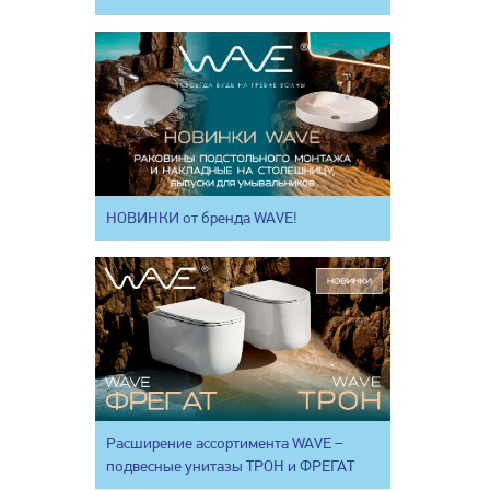
НОВИНКИ от бренда WAVE!
Расширение ассортимента WAVE –
подвесные унитазы ТРОН и ФРЕГАТ