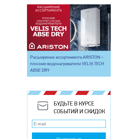
Расширение ассортимента ARISTON –
плоские водонагреватели VELIS TECH
ABSE DRY
БУДЬТЕ В КУРСЕ
СОБЫТИЙ И СКИДОК
Подписаться