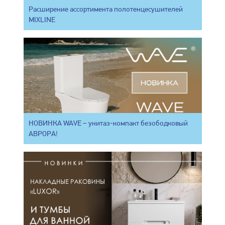
Расширение ассортимента полотенцесушителей
MIXLINE
НОВИНКА WAVE – унитаз-компакт безободковый
АВРОРА!