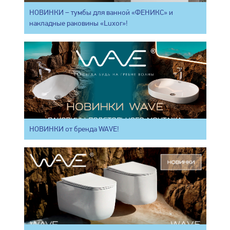
НОВИНКИ – тумбы для ванной «ФЕНИКС» и
накладные раковины «Luxor»!
НОВИНКИ от бренда WAVE!