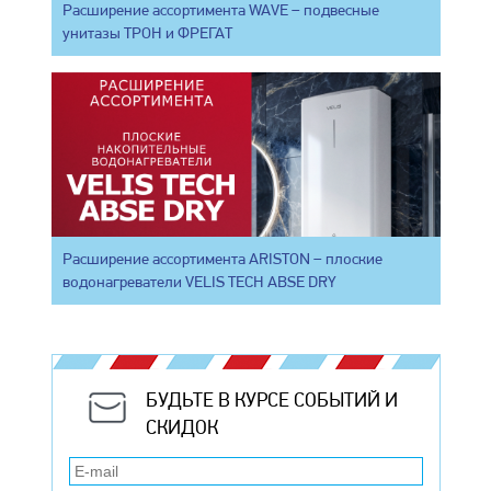
Расширение ассортимента WAVE – подвесные
унитазы ТРОН и ФРЕГАТ
Расширение ассортимента ARISTON – плоские
водонагреватели VELIS TECH ABSE DRY
БУДЬТЕ В КУРСЕ СОБЫТИЙ И
СКИДОК