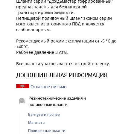
Шланги серии "Дождьмастер гофрированный"
предназначены для безнапорной
транспортировки жидкости.
Непищевой поливочный шланг эконом серии
изготовлен из вторичного ПВД и является
слабонапорным.
Рекомендуемый режим эксплуатации от -5 °С до
+40°С.
Рабочее давление 3 Атм.
Все шланги упаковываются в стрейч-пленку.
ДОПОЛНИТЕЛЬНАЯ ИНФОРМАЦИЯ
Отказное письмо
Резинотехнические изделия и
поливочные шланги
Вантузы и прочее
Манжеты
Поливочные шланги