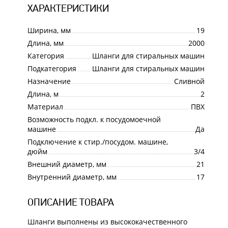
ХАРАКТЕРИСТИКИ
Ширина, мм
19
Длина, мм
2000
Категория
Шланги для стиральных машин
Подкатегория
Шланги для стиральных машин
Назначение
Сливной
Длина, м
2
Материал
ПВХ
Возможность подкл. к посудомоечной
машине
Да
Подключение к стир./посудом. машине,
дюйм
3/4
Внешний диаметр, мм
21
Внутренний диаметр, мм
17
ОПИСАНИЕ ТОВАРА
Шланги выполнены из высококачественного