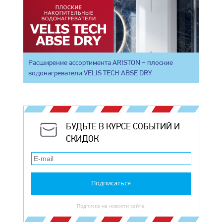
Расширение ассортимента ARISTON – плоские
водонагреватели VELIS TECH ABSE DRY
БУДЬТЕ В КУРСЕ СОБЫТИЙ И
СКИДОК
Подписаться
Подписка на новости сайта.