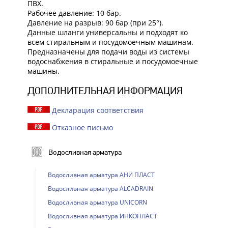
ПВХ.
Рабочее давление: 10 бар.
Давление на разрыв: 90 бар (при 25°).
Данные шланги универсальны и подходят ко
всем стиральным и посудомоечным машинам.
Предназначены для подачи воды из системы
водоснабжения в стиральные и посудомоечные
машины.
ДОПОЛНИТЕЛЬНАЯ ИНФОРМАЦИЯ
Декларация соответствия
Отказное письмо
Водосливная арматура
Водосливная арматура АНИ ПЛАСТ
Водосливная арматура ALCADRAIN
Водосливная арматура UNICORN
Водосливная арматура ИНКОПЛАСТ