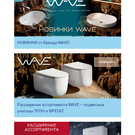
НОВИНКИ от бренда WAVE!
Расширение ассортимента WAVE – подвесные
унитазы ТРОН и ФРЕГАТ