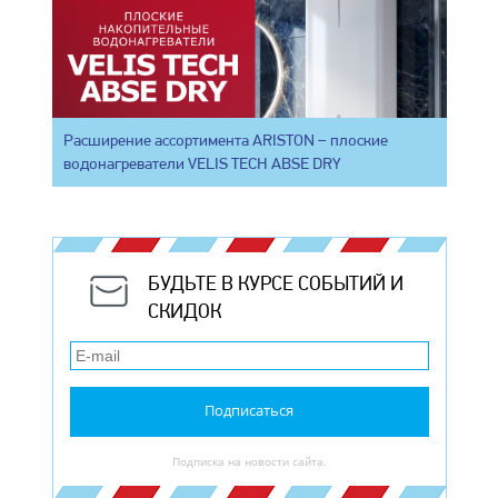
Расширение ассортимента ARISTON – плоские
водонагреватели VELIS TECH ABSE DRY
БУДЬТЕ В КУРСЕ СОБЫТИЙ И
СКИДОК
Подписаться
Подписка на новости сайта.