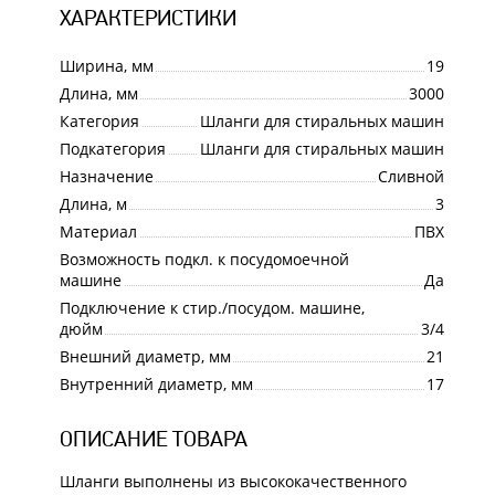
ХАРАКТЕРИСТИКИ
Ширина, мм
19
Длина, мм
3000
Категория
Шланги для стиральных машин
Подкатегория
Шланги для стиральных машин
Назначение
Сливной
Длина, м
3
Материал
ПВХ
Возможность подкл. к посудомоечной
машине
Да
Подключение к стир./посудом. машине,
дюйм
3/4
Внешний диаметр, мм
21
Внутренний диаметр, мм
17
ОПИСАНИЕ ТОВАРА
Шланги выполнены из высококачественного