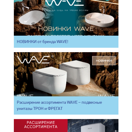
НОВИНКИ от бренда WAVE!
Расширение ассортимента WAVE – подвесные
унитазы ТРОН и ФРЕГАТ