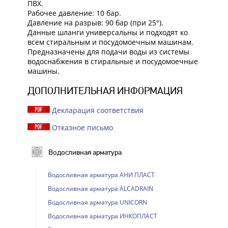
ПВХ.
Рабочее давление: 10 бар.
Давление на разрыв: 90 бар (при 25°).
Данные шланги универсальны и подходят ко
всем стиральным и посудомоечным машинам.
Предназначены для подачи воды из системы
водоснабжения в стиральные и посудомоечные
машины.
ДОПОЛНИТЕЛЬНАЯ ИНФОРМАЦИЯ
Декларация соответствия
Отказное письмо
Водосливная арматура
Водосливная арматура АНИ ПЛАСТ
Водосливная арматура ALCADRAIN
Водосливная арматура UNICORN
Водосливная арматура ИНКОПЛАСТ