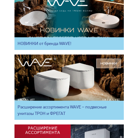
НОВИНКИ от бренда WAVE!
Расширение ассортимента WAVE – подвесные
унитазы ТРОН и ФРЕГАТ