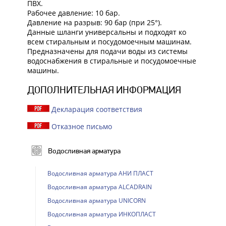
ПВХ.
Рабочее давление: 10 бар.
Давление на разрыв: 90 бар (при 25°).
Данные шланги универсальны и подходят ко
всем стиральным и посудомоечным машинам.
Предназначены для подачи воды из системы
водоснабжения в стиральные и посудомоечные
машины.
ДОПОЛНИТЕЛЬНАЯ ИНФОРМАЦИЯ
Декларация соответствия
Отказное письмо
Водосливная арматура
Водосливная арматура АНИ ПЛАСТ
Водосливная арматура ALCADRAIN
Водосливная арматура UNICORN
Водосливная арматура ИНКОПЛАСТ