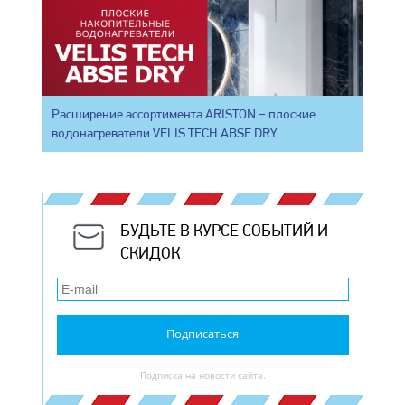
Расширение ассортимента ARISTON – плоские
водонагреватели VELIS TECH ABSE DRY
БУДЬТЕ В КУРСЕ СОБЫТИЙ И
СКИДОК
Подписаться
Подписка на новости сайта.