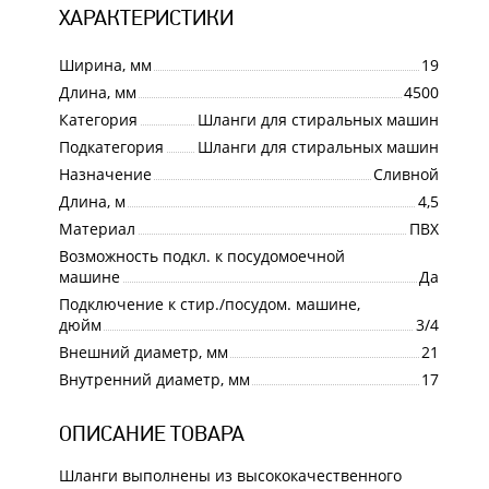
ХАРАКТЕРИСТИКИ
Ширина, мм
19
Длина, мм
4500
Категория
Шланги для стиральных машин
Подкатегория
Шланги для стиральных машин
Назначение
Сливной
Длина, м
4,5
Материал
ПВХ
Возможность подкл. к посудомоечной
машине
Да
Подключение к стир./посудом. машине,
дюйм
3/4
Внешний диаметр, мм
21
Внутренний диаметр, мм
17
ОПИСАНИЕ ТОВАРА
Шланги выполнены из высококачественного