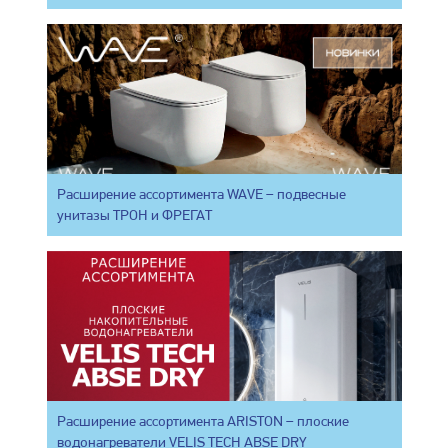
Расширение ассортимента WAVE – подвесные
унитазы ТРОН и ФРЕГАТ
Расширение ассортимента ARISTON – плоские
водонагреватели VELIS TECH ABSE DRY