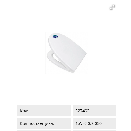
Код:
527492
Код поставщика:
1.WH30.2.050