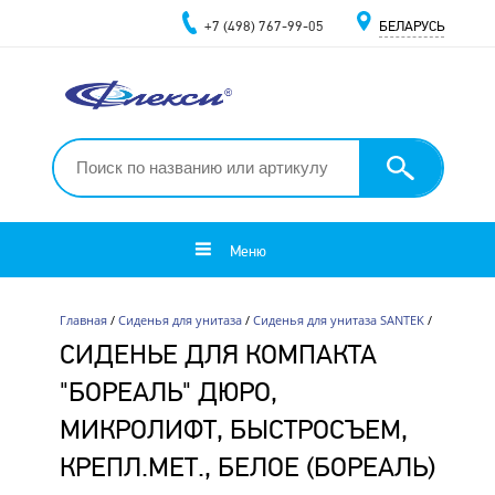
+7 (498) 767-99-05
БЕЛАРУСЬ
Меню
Главная
/
Сиденья для унитаза
/
Сиденья для унитаза SANTEK
/
СИДЕНЬЕ ДЛЯ КОМПАКТА
"БОРЕАЛЬ" ДЮРО,
МИКРОЛИФТ, БЫСТРОСЪЕМ,
КРЕПЛ.МЕТ., БЕЛОЕ (БОРЕАЛЬ)