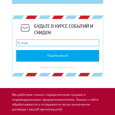
БУДЬТЕ В КУРСЕ СОБЫТИЙ И
СКИДОК
Подписаться
Подписка на новости сайта.
Мы работаем только с юридическими лицами и
индивидуальными предпринимателями. Заказы с сайта
обрабатываются и отгружаются после заключении
договора с вашей организацией.