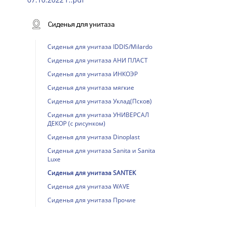
Сиденья для унитаза
Сиденья для унитаза IDDIS/Milardo
Сиденья для унитаза АНИ ПЛАСТ
Сиденья для унитаза ИНКОЭР
Сиденья для унитаза мягкие
Сиденья для унитаза Уклад(Псков)
Сиденья для унитаза УНИВЕРСАЛ
ДЕКОР (с рисунком)
Сиденья для унитаза Dinoplast
Сиденья для унитаза Sanita и Sanita
Luxe
Сиденья для унитаза SANTEK
Сиденья для унитаза WAVE
Сиденья для унитаза Прочие