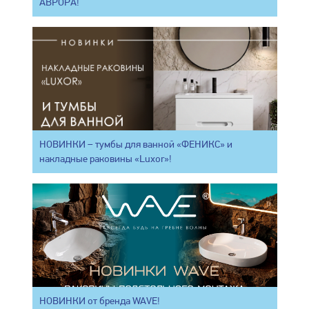
АВРОРА!
НОВИНКИ – тумбы для ванной «ФЕНИКС» и
накладные раковины «Luxor»!
НОВИНКИ от бренда WAVE!