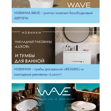
НОВИНКА WAVE – унитаз-компакт безободковый
АВРОРА!
НОВИНКИ – тумбы для ванной «ФЕНИКС» и
накладные раковины «Luxor»!