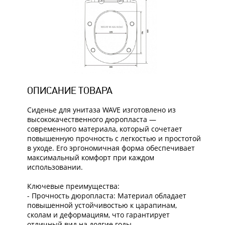
ОПИСАНИЕ ТОВАРА
Сиденье для унитаза WAVE изготовлено из
высококачественного дюропласта —
современного материала, который сочетает
повышенную прочность с легкостью и простотой
в уходе. Его эргономичная форма обеспечивает
максимальный комфорт при каждом
использовании.
Ключевые преимущества:
- Прочность дюропласта: Материал обладает
повышенной устойчивостью к царапинам,
сколам и деформациям, что гарантирует
отличный вид на долгие годы.