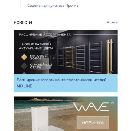
Сиденья для унитаза Прочие
Архив
НОВОСТИ
Расширение ассортимента полотенцесушителей
MIXLINE