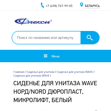
+7 (498) 767-99-05
БЕЛАРУСЬ
Меню
Главная
/
Сиденья для унитаза
/
Сиденья для унитаза WAVE
/
Сиденья для унитаза WAVE
/
СИДЕНЬЕ ДЛЯ УНИТАЗА WAVE
НОРД/NORD ДЮРОПЛАСТ,
МИКРОЛИФТ, БЕЛЫЙ