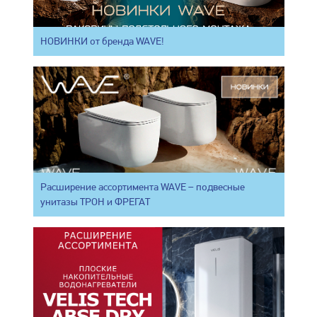
НОВИНКИ от бренда WAVE!
Расширение ассортимента WAVE – подвесные
унитазы ТРОН и ФРЕГАТ