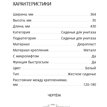
ХАРАКТЕРИСТИКИ
Ширина, мм
364
Высота, мм
35
Длина, мм
430
Категория
Сиденья для унитаза
Подкатегория
Сиденья для унитаза
Материал
Дюропласт
Материал крепления
Металл
С микролифтом
Да
Функция быстросъем
Да
Цвет
Белый
Тип
Жесткое сиденье
Расстояние между креплениями,
мм
120-180
ЧЕРТЁЖ