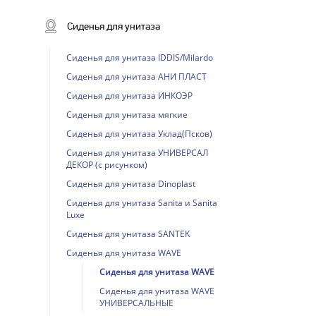
Сиденья для унитаза
Сиденья для унитаза IDDIS/Milardo
Сиденья для унитаза АНИ ПЛАСТ
Сиденья для унитаза ИНКОЭР
Сиденья для унитаза мягкие
Сиденья для унитаза Уклад(Псков)
Сиденья для унитаза УНИВЕРСАЛ
ДЕКОР (с рисунком)
Сиденья для унитаза Dinoplast
Сиденья для унитаза Sanita и Sanita
Luxe
Сиденья для унитаза SANTEK
Сиденья для унитаза WAVE
Сиденья для унитаза WAVE
Сиденья для унитаза WAVE
УНИВЕРСАЛЬНЫЕ