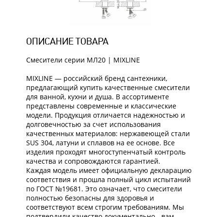
ОПИСАНИЕ ТОВАРА
Смесители серии МЛ20 | MIXLINE
MIXLINE — российский бренд сантехники,
предлагающий купить качественные смесители
для ванной, кухни и душа. В ассортименте
представлены современные и классические
модели. Продукция отличается надежностью и
долговечностью за счет использования
качественных материалов: нержавеющей стали
SUS 304, латуни и сплавов на ее основе. Все
изделия проходят многоступенчатый контроль
качества и сопровождаются гарантией.
Каждая модель имеет официальную декларацию
соответствия и прошла полный цикл испытаний
по ГОСТ №19681. Это означает, что смесители
полностью безопасны для здоровья и
соответствуют всем строгим требованиям. Мы
подтвердили качество документально - вам