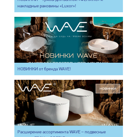
накладные раковины «Luxor»!
НОВИНКИ от бренда WAVE!
Расширение ассортимента WAVE – подвесные