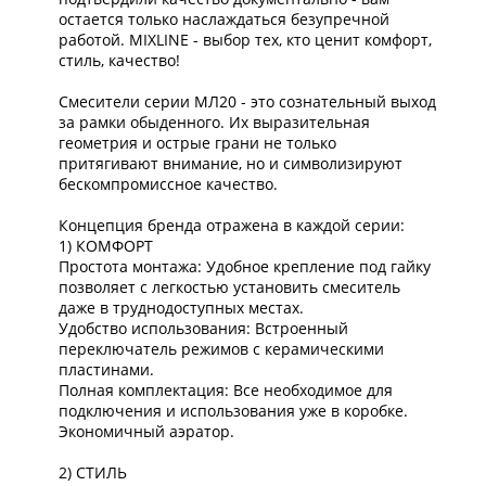
остается только наслаждаться безупречной
работой. MIXLINE - выбор тех, кто ценит комфорт,
стиль, качество!
Смесители серии МЛ20 - это сознательный выход
за рамки обыденного. Их выразительная
геометрия и острые грани не только
притягивают внимание, но и символизируют
бескомпромиссное качество.
Концепция бренда отражена в каждой серии:
1) КОМФОРТ
Простота монтажа: Удобное крепление под гайку
позволяет с легкостью установить смеситель
даже в труднодоступных местах.
Удобство использования: Встроенный
переключатель режимов с керамическими
пластинами.
Полная комплектация: Все необходимое для
подключения и использования уже в коробке.
Экономичный аэратор.
2) СТИЛЬ