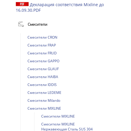
Декларация соответствия Mixline до
16.09.30.PDF
Смесители
Смесители CRON
Смесители FRAP
Смесители FRUD
Смесители GAPPO
Смесители GLAUF
Смесители HAIBA
Смесители IDDIS
Смесители LEDEME
Смесители Milardo
Смесители MIXLINE
Смесители MIXLINE
Смесители MIXLINE
Нержавеющая Сталь SUS 304