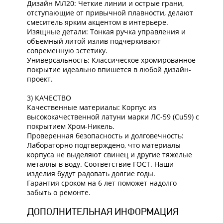
Дизайн МЛ20: Четкие линии и острые грани,
отступающие от привычной плавности, делают
смеситель ярким акцентом в интерьере.
Изящные детали: Тонкая ручка управления и
объемный литой излив подчеркивают
современную эстетику.
Универсальность: Классическое хромированное
покрытие идеально впишется в любой дизайн-
проект.
3) КАЧЕСТВО
Качественные материалы: Корпус из
высококачественной латуни марки ЛС-59 (Cu59) с
покрытием Хром-Никель.
Проверенная безопасность и долговечность:
Лабораторно подтверждено, что материалы
корпуса не выделяют свинец и другие тяжелые
металлы в воду. Соответствие ГОСТ. Наши
изделия будут радовать долгие годы.
Гарантия сроком на 6 лет поможет надолго
забыть о ремонте.
ДОПОЛНИТЕЛЬНАЯ ИНФОРМАЦИЯ