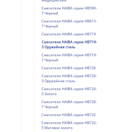
Медицинский
Смесители HAIBA серия HB590-
7 Черный
Смесители HAIBA серия HB615-
7 Черный
Смесители HAIBA серия HB719
Смесители HAIBA серия HB719-
3 Оружейная сталь
Смесители HAIBA серия HB719-
7 Черный
Смесители HAIBA серия HB726
Смесители HAIBA серия HB726-
3 Оружейная сталь
Смесители HAIBA серия HB726-
5 Золото
Смесители HAIBA серия HB726-
7 Черный
Смесители HAIBA серия HB732
Смесители HAIBA серия HB732-
5 Матовое золото