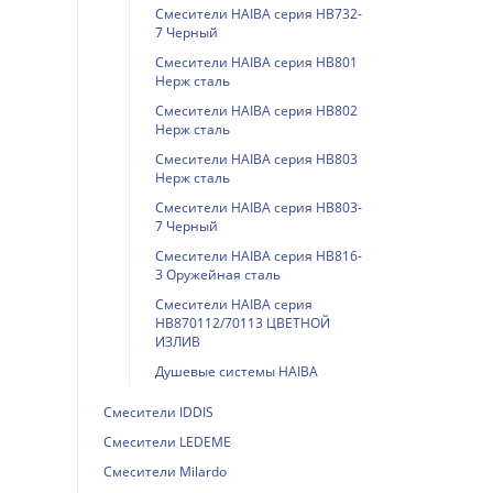
Смесители HAIBA серия HB732-
7 Черный
Смесители HAIBA серия HB801
Нерж сталь
Смесители HAIBA серия HB802
Нерж сталь
Смесители HAIBA серия HB803
Нерж сталь
Смесители HAIBA серия HB803-
7 Черный
Смесители HAIBA серия HB816-
3 Оружейная сталь
Смесители HAIBA серия
HB870112/70113 ЦВЕТНОЙ
ИЗЛИВ
Душевые системы HAIBA
Смесители IDDIS
Смесители LEDEME
Смесители Milardo