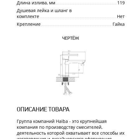
Длина излива, мм
119
Душевая лейка и шланг в
комплекте
Нет
Крепление
Гайка
ЧЕРТЁЖ
ОПИСАНИЕ ТОВАРА
Группа компаний Haiba - это крупнейшая
компания по производству смесителей,
деятельность которой охватывает все способы их
изготовления и дизайнерского оформления.