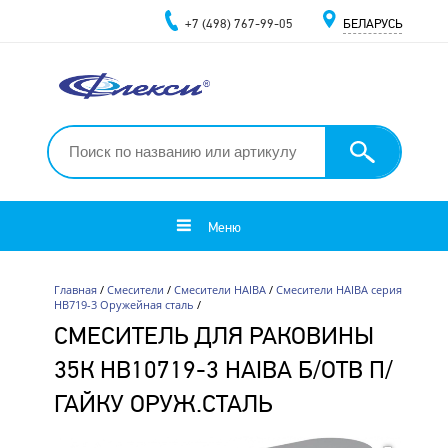
+7 (498) 767-99-05
БЕЛАРУСЬ
Меню
Главная
/
Смесители
/
Смесители HAIBA
/
Смесители HAIBA серия
HB719-3 Оружейная сталь
/
СМЕСИТЕЛЬ ДЛЯ РАКОВИНЫ
35К HB10719-3 HAIBA Б/ОТВ П/
ГАЙКУ ОРУЖ.СТАЛЬ