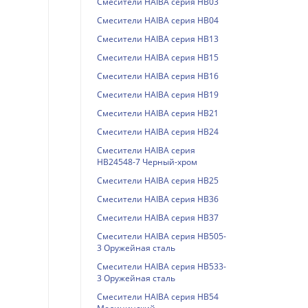
Смесители HAIBA серия HB03
Смесители HAIBA серия HB04
Смесители HAIBA серия HB13
Смесители HAIBA серия HB15
Смесители HAIBA серия HB16
Смесители HAIBA серия HB19
Смесители HAIBA серия HB21
Смесители HAIBA серия HB24
Смесители HAIBA серия
HB24548-7 Черный-хром
Смесители HAIBA серия HB25
Смесители HAIBA серия HB36
Смесители HAIBA серия HB37
Смесители HAIBA серия HB505-
3 Оружейная сталь
Смесители HAIBA серия HB533-
3 Оружейная сталь
Смесители HAIBA серия HB54