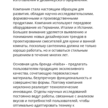
Компания стала настоящим образцом для
развития, обладая научно-исследовательскими,
формовочными и производственными
продуктами. Компания используют передовое
оборудование из Германии, Италии и Испании.
Большее внимание уделяется выявлению и
пониманию новых дизайнерских трендов в
проектировании смесителей для кухни и ванной
комнаты, поскольку сантехника должна не только
хорошо работать, но и оставаться стильным
решением в течение многих лет.
Основная цель бренда «Haiba» - предлагать
пользователям продукцию эксклюзивного
качества, сочетающую первоклассные
материалы, безупречную функциональность и
совершенство формы. Поэтому компания
неуклонно реализует технологические
инновации. Отделы научных исследований
постоянно ведут работы, связанные с анализом
вкусов и потребностей пользователей, чтобы
оптимально адаптировать технику к