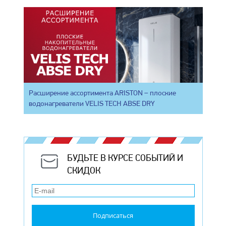
Расширение ассортимента ARISTON – плоские
водонагреватели VELIS TECH ABSE DRY
БУДЬТЕ В КУРСЕ СОБЫТИЙ И
СКИДОК
Подписаться