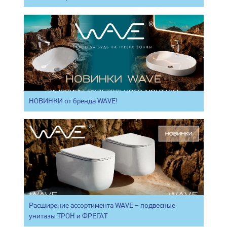
НОВИНКИ от бренда WAVE!
Расширение ассортимента WAVE – подвесные
унитазы ТРОН и ФРЕГАТ