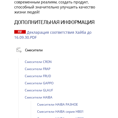
современным реалиям, создать продукт,
способный значительно улучшить качество
жизни людей!
ДОПОЛНИТЕЛЬНАЯ ИНФОРМАЦИЯ
Декларация соответствия Хайба до
16.09.30.PDF
Смесители
Смесители CRON
Смесители FRAP
Смесители FRUD
Смесители GAPPO
Смесители GLAUF
Смесители HAIBA
Смесители HAIBA РАЗНОЕ
Смесители HAIBA серия HB01