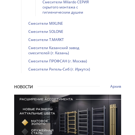
Смесители Milardo СЕРИЯ
скрытого монтажа с
гигиеническим душем
Смесители MIXLINE
Смесители SOLONE
Смесители T.MARKT
Смесители Казанский завод
смесителей (г. Казань)
Смесители ПРОФСАН (г. Москва)
Смесители Ригель-Сиб (г. Иркутск)
Архив
НОВОСТИ