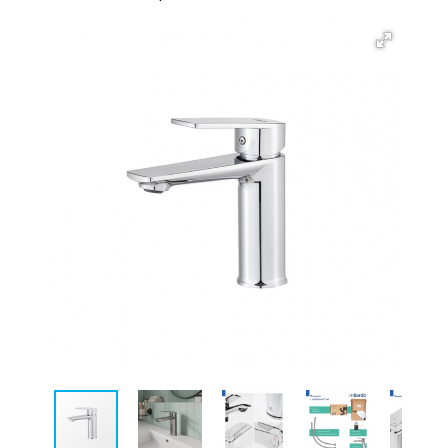
Новинка