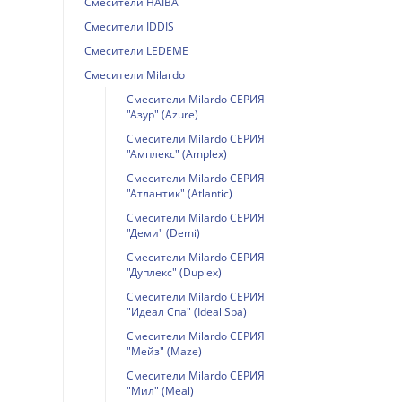
Смесители HAIBA
Смесители IDDIS
Смесители LEDEME
Смесители Milardo
Смесители Milardo СЕРИЯ
"Азур" (Azure)
Смесители Milardo СЕРИЯ
"Амплекс" (Amplex)
Смесители Milardo СЕРИЯ
"Атлантик" (Atlantic)
Смесители Milardo СЕРИЯ
"Деми" (Demi)
Смесители Milardo СЕРИЯ
"Дуплекс" (Duplex)
Смесители Milardo СЕРИЯ
"Идеал Спа" (Ideal Spa)
Смесители Milardo СЕРИЯ
"Мейз" (Maze)
Смесители Milardo СЕРИЯ
"Мил" (Meal)