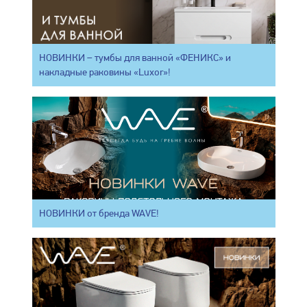
НОВИНКИ – тумбы для ванной «ФЕНИКС» и
накладные раковины «Luxor»!
НОВИНКИ от бренда WAVE!