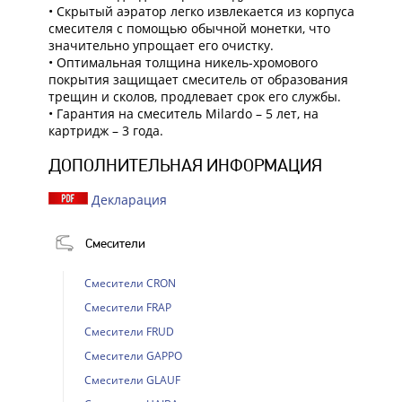
• Скрытый аэратор легко извлекается из корпуса
смесителя с помощью обычной монетки, что
значительно упрощает его очистку.
• Оптимальная толщина никель-хромового
покрытия защищает смеситель от образования
трещин и сколов, продлевает срок его службы.
• Гарантия на смеситель Milardo – 5 лет, на
картридж – 3 года.
ДОПОЛНИТЕЛЬНАЯ ИНФОРМАЦИЯ
Декларация
Смесители
Смесители CRON
Смесители FRAP
Смесители FRUD
Смесители GAPPO
Смесители GLAUF