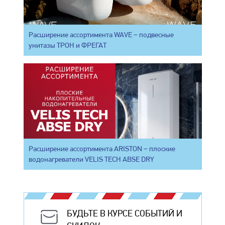
Расширение ассортимента WAVE – подвесные
унитазы ТРОН и ФРЕГАТ
Расширение ассортимента ARISTON – плоские
водонагреватели VELIS TECH ABSE DRY
БУДЬТЕ В КУРСЕ СОБЫТИЙ И