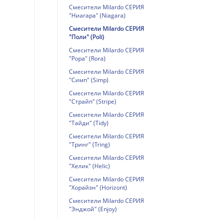
Смесители Milardo СЕРИЯ
"Ниагара" (Niagara)
Смесители Milardo СЕРИЯ
"Поли" (Poli)
Смесители Milardo СЕРИЯ
"Рора" (Rora)
Смесители Milardo СЕРИЯ
"Симп" (Simp)
Смесители Milardo СЕРИЯ
"Страйп" (Stripe)
Смесители Milardo СЕРИЯ
"Тайди" (Tidy)
Смесители Milardo СЕРИЯ
"Тринг" (Tring)
Смесители Milardo СЕРИЯ
"Хелик" (Helic)
Смесители Milardo СЕРИЯ
"Хорайзн" (Horizont)
Смесители Milardo СЕРИЯ
"Энджой" (Enjoy)