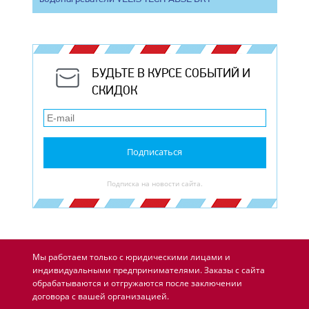
БУДЬТЕ В КУРСЕ СОБЫТИЙ И
СКИДОК
Подписаться
Подписка на новости сайта.
Мы работаем только с юридическими лицами и
индивидуальными предпринимателями. Заказы с сайта
обрабатываются и отгружаются после заключении
договора с вашей организацией.