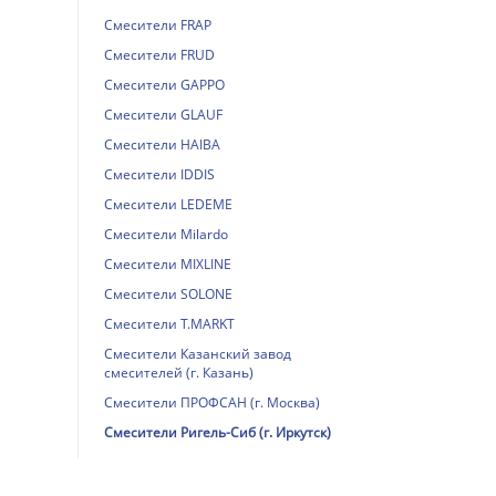
Смесители FRAP
Смесители FRUD
Смесители GAPPO
Смесители GLAUF
Смесители HAIBA
Смесители IDDIS
Смесители LEDEME
Смесители Milardo
Смесители MIXLINE
Смесители SOLONE
Смесители T.MARKT
Смесители Казанский завод
смесителей (г. Казань)
Смесители ПРОФСАН (г. Москва)
Смесители Ригель-Сиб (г. Иркутск)