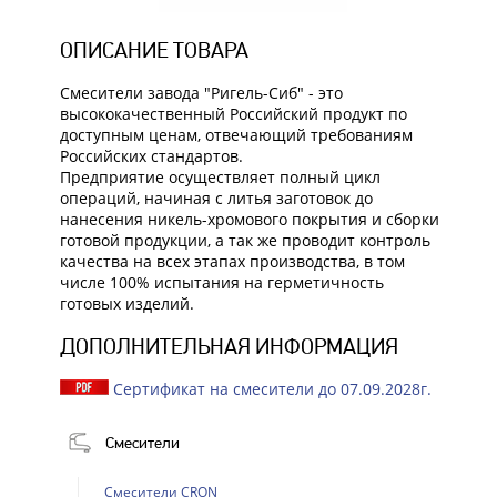
ОПИСАНИЕ ТОВАРА
Смесители завода "Ригель-Сиб" - это
высококачественный Российский продукт по
доступным ценам, отвечающий требованиям
Российских стандартов.
Предприятие осуществляет полный цикл
операций, начиная с литья заготовок до
нанесения никель-хромового покрытия и сборки
готовой продукции, а так же проводит контроль
качества на всех этапах производства, в том
числе 100% испытания на герметичность
готовых изделий.
ДОПОЛНИТЕЛЬНАЯ ИНФОРМАЦИЯ
Сертификат на смесители до 07.09.2028г.
Смесители
Смесители CRON