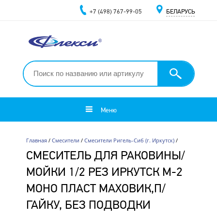
+7 (498) 767-99-05
БЕЛАРУСЬ
Меню
Главная
/
Смесители
/
Смесители Ригель-Сиб (г. Иркутск)
/
СМЕСИТЕЛЬ ДЛЯ РАКОВИНЫ/
МОЙКИ 1/2 РЕЗ ИРКУТСК М-2
МОНО ПЛАСТ МАХОВИК,П/
ГАЙКУ, БЕЗ ПОДВОДКИ