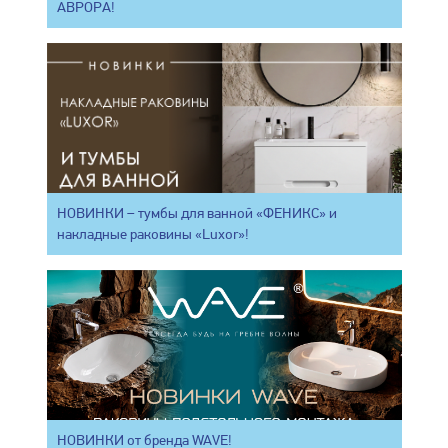
АВРОРА!
НОВИНКИ – тумбы для ванной «ФЕНИКС» и
накладные раковины «Luxor»!
НОВИНКИ от бренда WAVE!