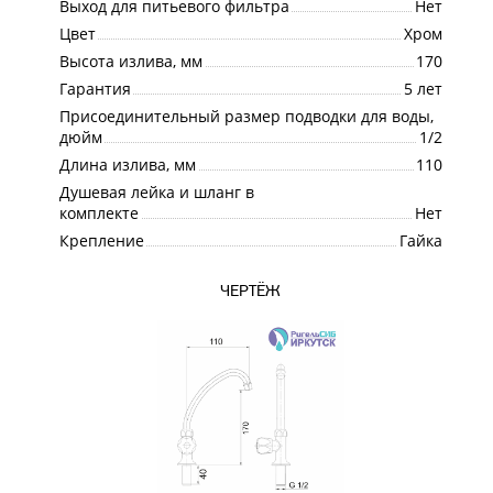
Выход для питьевого фильтра
Нет
Цвет
Хром
Высота излива, мм
170
Гарантия
5 лет
Присоединительный размер подводки для воды,
дюйм
1/2
Длина излива, мм
110
Душевая лейка и шланг в
комплекте
Нет
Крепление
Гайка
ЧЕРТЁЖ