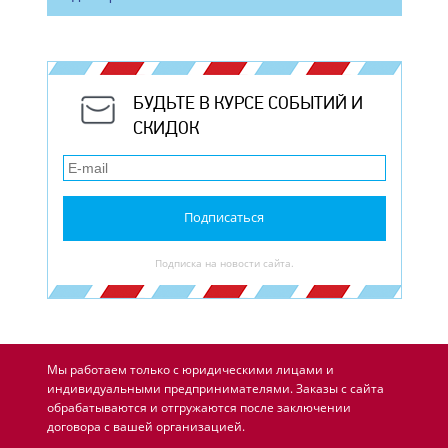
БУДЬТЕ В КУРСЕ СОБЫТИЙ И
СКИДОК
Подписаться
Подписка на новости сайта.
Мы работаем только с юридическими лицами и
индивидуальными предпринимателями. Заказы с сайта
обрабатываются и отгружаются после заключении
договора с вашей организацией.