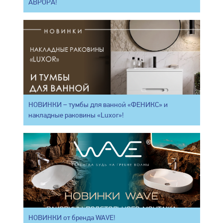
АВРОРА!
НОВИНКИ – тумбы для ванной «ФЕНИКС» и
накладные раковины «Luxor»!
НОВИНКИ от бренда WAVE!