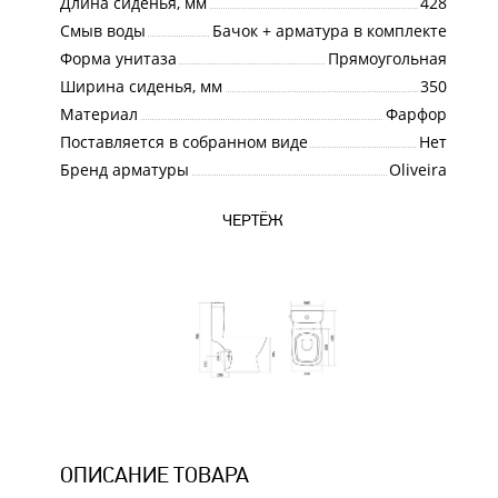
Длина сиденья, мм
428
Смыв воды
Бачок + арматура в комплекте
Форма унитаза
Прямоугольная
Ширина сиденья, мм
350
Материал
Фарфор
Поставляется в собранном виде
Нет
Бренд арматуры
Oliveira
ЧЕРТЁЖ
ОПИСАНИЕ ТОВАРА