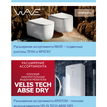
Расширение ассортимента WAVE – подвесные
унитазы ТРОН и ФРЕГАТ
Расширение ассортимента ARISTON – плоские
водонагреватели VELIS TECH ABSE DRY