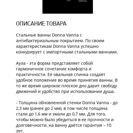
ОПИСАНИЕ ТОВАРА
Стальные ванны Donna Vanna с
антибактериальным покрытием. По своим
характеристикам Donna Vanna успешно
конкурирует с импортными стальными ваннами.
Аула - эта форма представляет собой
гармоничное сочетание комфорта и
практичности. Её овальная спинка создаёт
удобное положение во время принятия ванны. В
то же время широкое плоское дно дарит свободу
движений и удобство при использовании душа.
- Толщина обновленной стенки Donna Vanna - до
2,3 мм (ранее до 2 мм), в том числе толщина
стали до 1,6 мм и эмали до 0,7 мм. Для того,
чтобы можно было убедиться в ее прочности и
долговечности, на ванну даётся гарантия – 10
лет.