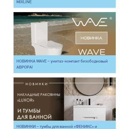
MIXLINE
НОВИНКА WAVE – унитаз-компакт безободковый
АВРОРА!
НОВИНКИ – тумбы для ванной «ФЕНИКС» и