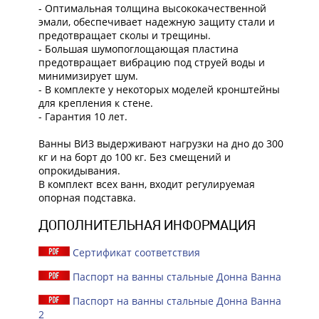
- Оптимальная толщина высококачественной
эмали, обеспечивает надежную защиту стали и
предотвращает сколы и трещины.
- Большая шумопоглощающая пластина
предотвращает вибрацию под струей воды и
минимизирует шум.
- В комплекте у некоторых моделей кронштейны
для крепления к стене.
- Гарантия 10 лет.
Ванны ВИЗ выдерживают нагрузки на дно до 300
кг и на борт до 100 кг. Без смещений и
опрокидывания.
В комплект всех ванн, входит регулируемая
опорная подставка.
ДОПОЛНИТЕЛЬНАЯ ИНФОРМАЦИЯ
Сертификат соответствия
Паспорт на ванны стальные Донна Ванна
Паспорт на ванны стальные Донна Ванна
2