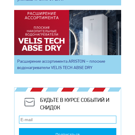
Расширение ассортимента ARISTON – плоские
водонагреватели VELIS TECH ABSE DRY
БУДЬТЕ В КУРСЕ СОБЫТИЙ И
СКИДОК
Подписаться