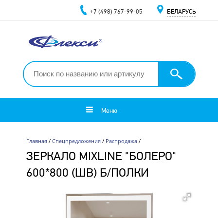
+7 (498) 767-99-05
БЕЛАРУСЬ
Меню
Главная
/
Спецпредложения
/
Распродажа
/
ЗЕРКАЛО MIXLINE "БОЛЕРО"
600*800 (ШВ) Б/ПОЛКИ
Распродажа