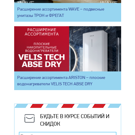
Расширение ассортимента WAVE – подвесные
унитазы ТРОН и ФРЕГАТ
Расширение ассортимента ARISTON – плоские
водонагреватели VELIS TECH ABSE DRY
БУДЬТЕ В КУРСЕ СОБЫТИЙ И
СКИДОК