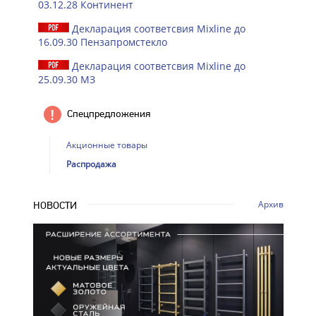
03.12.28 Континент
Декларация соответсвия Mixline до
16.09.30 Пензапромстекло
Декларация соответсвия Mixline до
25.09.30 МЗ
Спецпредложения
Акционные товары
Распродажа
Архив
НОВОСТИ