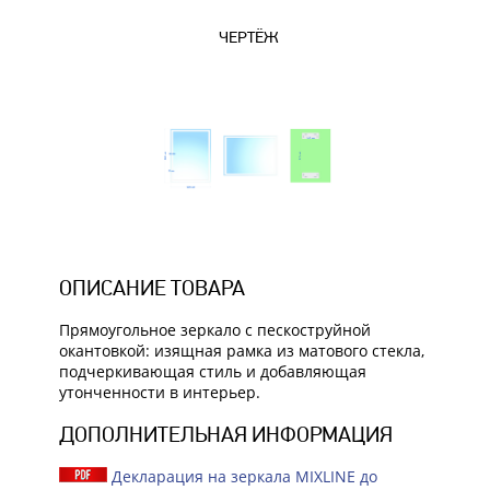
ЧЕРТЁЖ
ОПИСАНИЕ ТОВАРА
Прямоугольное зеркало с пескоструйной
окантовкой: изящная рамка из матового стекла,
подчеркивающая стиль и добавляющая
утонченности в интерьер.
ДОПОЛНИТЕЛЬНАЯ ИНФОРМАЦИЯ
Декларация на зеркала MIXLINE до