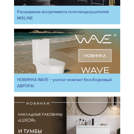
Расширение ассортимента полотенцесушителей
MIXLINE
НОВИНКА WAVE – унитаз-компакт безободковый
АВРОРА!