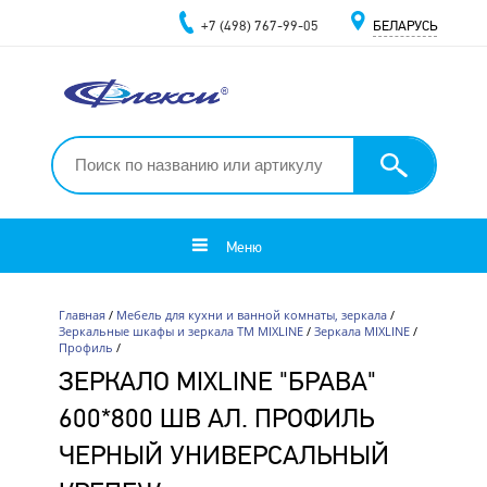
+7 (498) 767-99-05
БЕЛАРУСЬ
Меню
Главная
/
Мебель для кухни и ванной комнаты, зеркала
/
Зеркальные шкафы и зеркала ТМ MIXLINE
/
Зеркала MIXLINE
/
Профиль
/
ЗЕРКАЛО MIXLINE "БРАВА"
600*800 ШВ АЛ. ПРОФИЛЬ
ЧЕРНЫЙ УНИВЕРСАЛЬНЫЙ