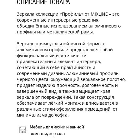
ОПИСАНИЕ ТОВАРА
Зеркала коллекции «Профиль» от MIXLINE – это
современные интерьерные решения,
объединённые использованием алюминиевого
профиля или металлической рамы.
Зеркало прямоугольной мягкой формы в
алюминиевом профиле представляет собой
функциональный и эстетически
привлекательный элемент интерьера,
сочетающий в себе практичность и
современный дизайн. Алюминиевый профиль
чёрного цвета, окружающий зеркальное полотно,
придаёт изделию прочность, долговечность и
завершённый вид, а также защищает края
зеркала от повреждений. Такая конструкция
обеспечивает лёгкий монтаж и вписывается в
различные стили оформления помещений, от
минимализма до лофта.
Мебель для кухни и ванной
комнаты, зеркала