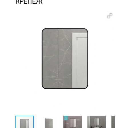
КРЕПЕЖ