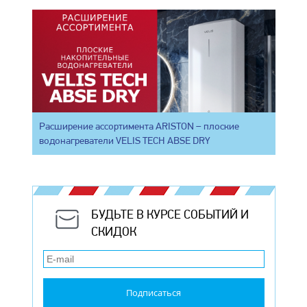
Расширение ассортимента ARISTON – плоские
водонагреватели VELIS TECH ABSE DRY
БУДЬТЕ В КУРСЕ СОБЫТИЙ И
СКИДОК
Подписаться