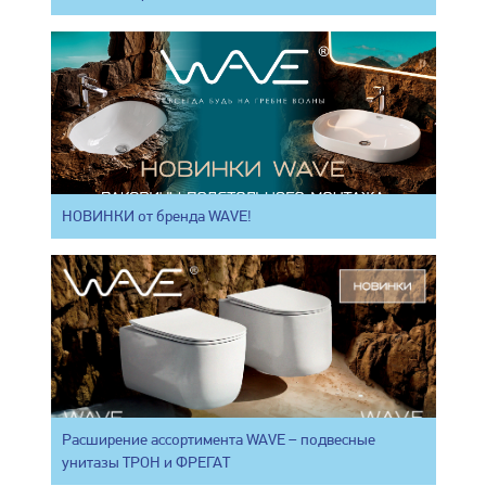
НОВИНКИ от бренда WAVE!
Расширение ассортимента WAVE – подвесные
унитазы ТРОН и ФРЕГАТ