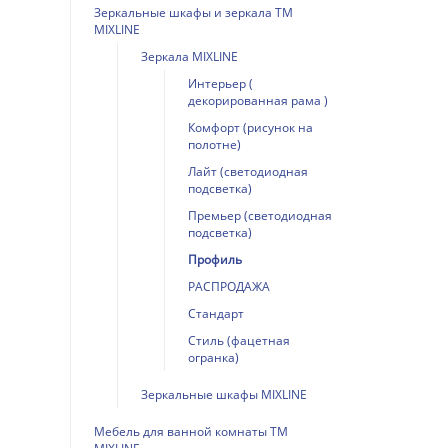
Зеркальные шкафы и зеркала ТМ
MIXLINE
Зеркала MIXLINE
Интерьер (
декорированная рама )
Комфорт (рисунок на
полотне)
Лайт (светодиодная
подсветка)
Премьер (светодиодная
подсветка)
Профиль
РАСПРОДАЖА
Стандарт
Стиль (фацетная
огранка)
Зеркальные шкафы MIXLINE
Мебель для ванной комнаты ТМ