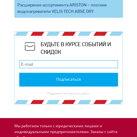
Расширение ассортимента ARISTON – плоские
водонагреватели VELIS TECH ABSE DRY
БУДЬТЕ В КУРСЕ СОБЫТИЙ И
СКИДОК
Подписаться
Подписка на новости сайта.
Мы работаем только с юридическими лицами и
индивидуальными предпринимателями. Заказы с сайта