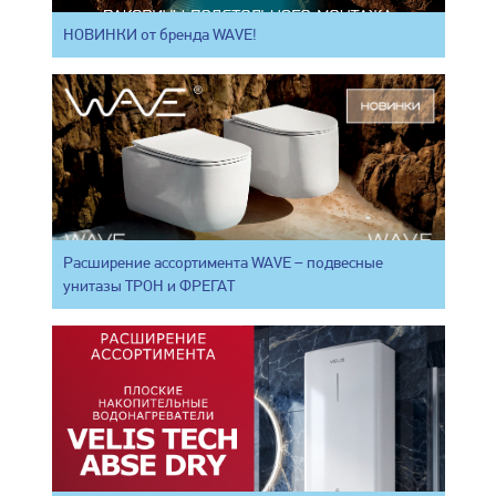
НОВИНКИ от бренда WAVE!
Расширение ассортимента WAVE – подвесные
унитазы ТРОН и ФРЕГАТ