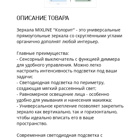
ОПИСАНИЕ ТОВАРА
Зеркала MIXLINE "Колорит" - это универсальные
прямоугольные зеркала со скруглёнными углами
органично дополнят любой интерьер.
Главные преимущества:
- Сенсорный выключатель с функцией диммера
для удобного управления. Можно легко
настроить интенсивность подсветки под ваши
задачи;
- Светодиодная подсветка по периметру,
создающая мягкий рассеянный свет;
- Равномерное освещение лица - особенно
удобно для умывания и нанесения макияжа;
- Универсальное крепление позволяет закрепить
зеркало как вертикально, так и горизонтально,
чтобы идеально вписать его в ваше
пространство.
Современная светодиодная подсветка с