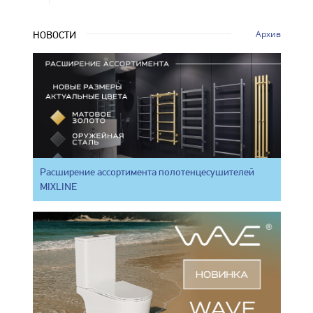
Архив
НОВОСТИ
Расширение ассортимента полотенцесушителей
MIXLINE