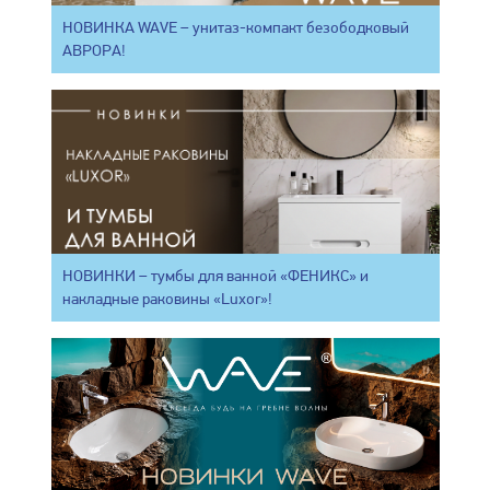
НОВИНКА WAVE – унитаз-компакт безободковый
АВРОРА!
НОВИНКИ – тумбы для ванной «ФЕНИКС» и
накладные раковины «Luxor»!