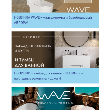
НОВИНКА WAVE – унитаз-компакт безободковый
АВРОРА!
НОВИНКИ – тумбы для ванной «ФЕНИКС» и
накладные раковины «Luxor»!