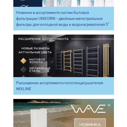
Новинки в ассортименте систем бытовой
фильтрации UNICORN - двойные магистральные
фильтры для холодной воды и водонагревателей 5”
Расширение ассортимента полотенцесушителей
MIXLINE