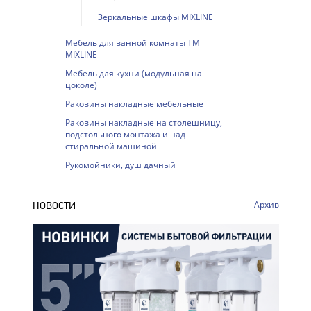
Зеркальные шкафы MIXLINE
Мебель для ванной комнаты ТМ
MIXLINE
Мебель для кухни (модульная на
цоколе)
Раковины накладные мебельные
Раковины накладные на столешницу,
подстольного монтажа и над
стиральной машиной
Рукомойники, душ дачный
Архив
НОВОСТИ