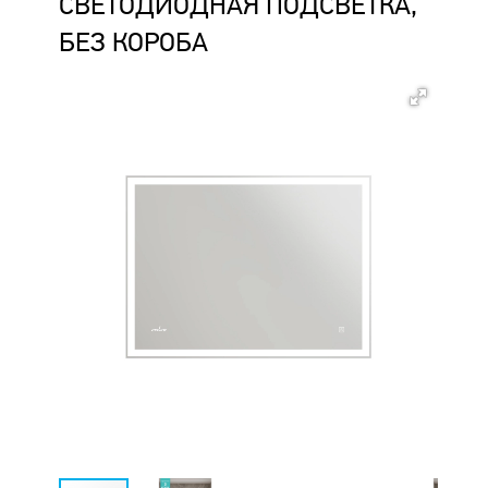
СВЕТОДИОДНАЯ ПОДСВЕТКА,
БЕЗ КОРОБА