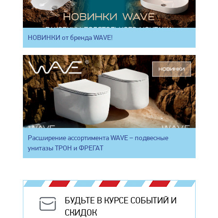
НОВИНКИ от бренда WAVE!
Расширение ассортимента WAVE – подвесные
унитазы ТРОН и ФРЕГАТ
БУДЬТЕ В КУРСЕ СОБЫТИЙ И
СКИДОК