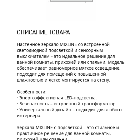
ОПИСАНИЕ ТОВАРА
Настенное зеркало MIXLINE со встроенной
светодиодной подсветкой и сенсорным
выключателем – это идеальное решение для
ванной комнаты, прихожей или спальни. Модель
обеспечивает равномерное мягкое освещение,
подходит для помещений с повышенной
влажностью и легко монтируется на стену.
Особенности:
· Энергоэффективная LED-подсветка.
· Безопасность – встроенный трансформатор.
· Универсальный дизайн – подходит для любого
интерьера.
Зеркала MIXLINE с подсветкой – это стильное и
практичное решение для ванной комнаты,
прихожей или спальни.