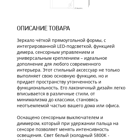
ОПИСАНИЕ ТОВАРА
Зеркало чёткой прямоугольной формы, с
интегрированной LED-подсветкой, функцией
димера, сенсорным управлением и
универсальным креплением – идеальное
дополнение для любого современного
интерьера. Этот стильный аксессуар не только
выполняет свою основную функцию, но и
придает пространству утонченность и
функциональность. Его лаконичный дизайн легко
вписывается в различные стили, от
минимализма до классики, становясь
неотъемлемой частью вашего дома или офиса.
Оснащено сенсорным выключателем и
диммером, который при удержании пальца на
сенсоре позволяет менять интенсивность
освещения. Свет белый (холодный 5800К -