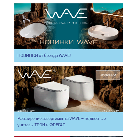
НОВИНКИ от бренда WAVE!
Расширение ассортимента WAVE – подвесные
унитазы ТРОН и ФРЕГАТ