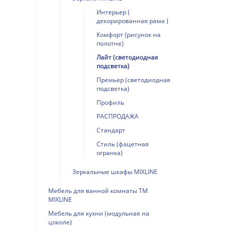
Интерьер (
декорированная рама )
Комфорт (рисунок на
полотне)
Лайт (светодиодная
подсветка)
Премьер (светодиодная
подсветка)
Профиль
РАСПРОДАЖА
Стандарт
Стиль (фацетная
огранка)
Зеркальные шкафы MIXLINE
Мебель для ванной комнаты ТМ
MIXLINE
Мебель для кухни (модульная на
цоколе)