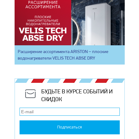
Расширение ассортимента ARISTON – плоские
водонагреватели VELIS TECH ABSE DRY
БУДЬТЕ В КУРСЕ СОБЫТИЙ И
СКИДОК
Подписаться