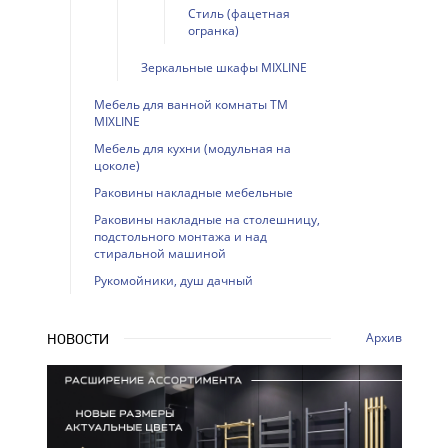
Стиль (фацетная
огранка)
Зеркальные шкафы MIXLINE
Мебель для ванной комнаты ТМ
MIXLINE
Мебель для кухни (модульная на
цоколе)
Раковины накладные мебельные
Раковины накладные на столешницу,
подстольного монтажа и над
стиральной машиной
Рукомойники, душ дачный
Архив
НОВОСТИ