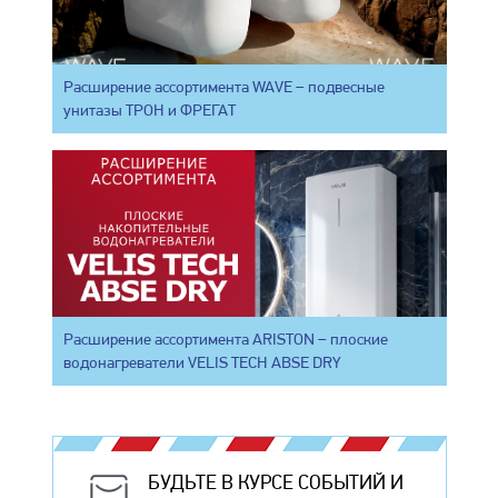
Расширение ассортимента WAVE – подвесные
унитазы ТРОН и ФРЕГАТ
Расширение ассортимента ARISTON – плоские
водонагреватели VELIS TECH ABSE DRY
БУДЬТЕ В КУРСЕ СОБЫТИЙ И