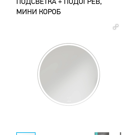
ПОДСВЕТКА + ПОДОГРЕВ,
МИНИ КОРОБ