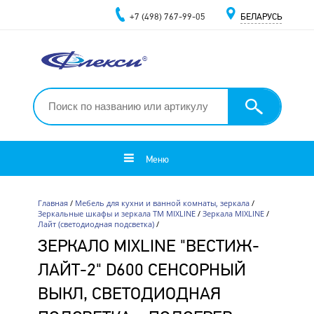
+7 (498) 767-99-05
БЕЛАРУСЬ
Меню
Главная
/
Мебель для кухни и ванной комнаты, зеркала
/
Зеркальные шкафы и зеркала ТМ MIXLINE
/
Зеркала MIXLINE
/
Лайт (светодиодная подсветка)
/
ЗЕРКАЛО MIXLINE "ВЕСТИЖ-
ЛАЙТ-2" D600 СЕНСОРНЫЙ
ВЫКЛ, СВЕТОДИОДНАЯ