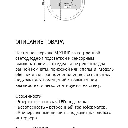
ОПИСАНИЕ ТОВАРА
Настенное зеркало MIXLINE со встроенной
светодиодной подсветкой и сенсорным
выключателем – это идеальное решение для
ванной комнаты, прихожей или спальни. Модель
обеспечивает равномерное мягкое освещение,
подходит для помещений с повышенной
влажностью и легко монтируется на стену.
Особенности:
· Энергоэффективная LED-подсветка.
· Безопасность – встроенный трансформатор.
· Универсальный дизайн – подходит для любого
интерьера.