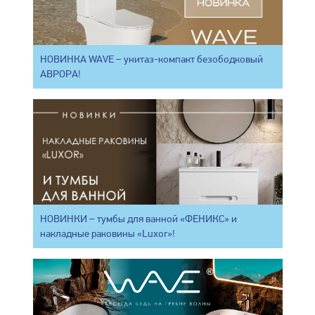
НОВИНКА WAVE – унитаз-компакт безободковый
АВРОРА!
НОВИНКИ – тумбы для ванной «ФЕНИКС» и
накладные раковины «Luxor»!