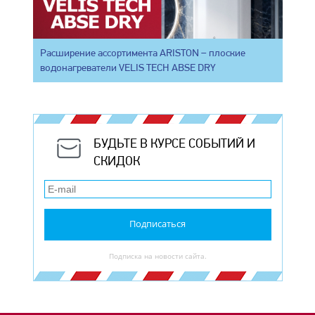
Расширение ассортимента ARISTON – плоские
водонагреватели VELIS TECH ABSE DRY
БУДЬТЕ В КУРСЕ СОБЫТИЙ И
СКИДОК
Подписаться
Подписка на новости сайта.