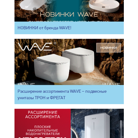
НОВИНКИ от бренда WAVE!
Расширение ассортимента WAVE – подвесные
унитазы ТРОН и ФРЕГАТ