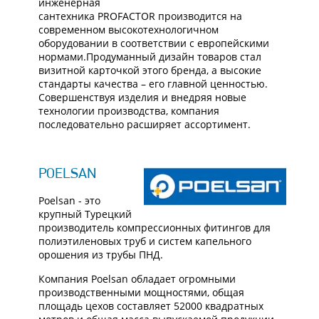
инженерная
сантехника PROFACTOR производится на
современном высокотехнологичном
оборудовании в соответствии с европейскими
нормами.Продуманный дизайн товаров стал
визитной карточкой этого бренда, а высокие
стандарты качества – его главной ценностью.
Совершенствуя изделия и внедряя новые
технологии производства, компания
последовательно расширяет ассортимент.
POELSAN
Poelsan - это
крупный Турецкий
производитель компрессионных фитингов для
полиэтиленовых труб и систем капельного
орошения из трубы ПНД.
Компания Poelsan обладает огромными
производственными мощностями, общая
площадь цехов составляет 52000 квадратных