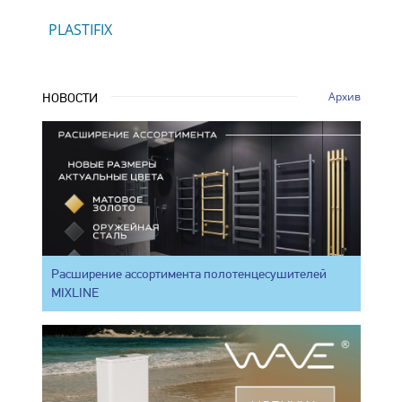
PLASTIFIX
Архив
НОВОСТИ
Расширение ассортимента полотенцесушителей
MIXLINE