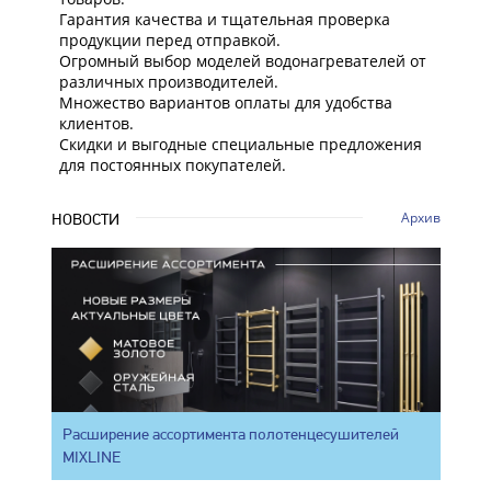
Гарантия качества и тщательная проверка
продукции перед отправкой.
Огромный выбор моделей водонагревателей от
различных производителей.
Множество вариантов оплаты для удобства
клиентов.
Скидки и выгодные специальные предложения
для постоянных покупателей.
Архив
НОВОСТИ
Расширение ассортимента полотенцесушителей
MIXLINE