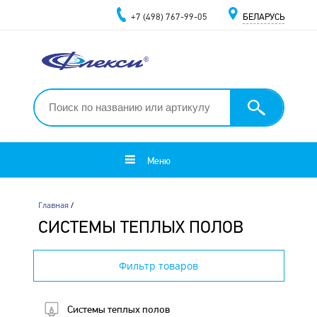
+7 (498) 767-99-05
БЕЛАРУСЬ
Меню
Главная
/
СИСТЕМЫ ТЕПЛЫХ ПОЛОВ
Фильтр товаров
Системы теплых полов