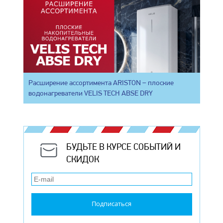
Расширение ассортимента ARISTON – плоские
водонагреватели VELIS TECH ABSE DRY
БУДЬТЕ В КУРСЕ СОБЫТИЙ И
СКИДОК
Подписаться