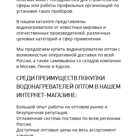
сферы или работы профильных организаций по
установке таких приборов.
В нашем каталоге представлены
водонагреватели от известных мировых и
отечественных производителей, различных
ценовых категорий и сфер применения.
Мы предлагаем купить водонагреватели оптом с
возможностью оперативной доставки по всей
России, а также самовывоза со складов компании
в Москве, Пензе и Курске.
СРЕДИ ПРЕИМУЩЕСТВ ПОКУПКИ
ВОДОНАГРЕВАТЕЛЕЙ ОПТОМ В НАШЕМ
ИНТЕРНЕТ-МАГАЗИНЕ:
Большой опыт работы на оптовом рынке и
безупречная репутация.
Отлаженная система поставки по всем регионам
России.
Доступные оптовые цены на весь ассортимент
товаров.