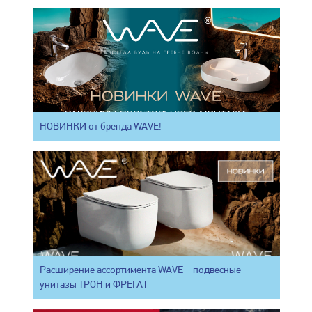
НОВИНКИ от бренда WAVE!
Расширение ассортимента WAVE – подвесные
унитазы ТРОН и ФРЕГАТ