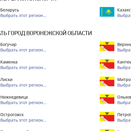
Беларусь
Казахс
Выбрать этот регион...
Выбрат
ТЬ ГОРОД ВОРОНЕЖСКОЙ ОБЛАСТИ
Богучар
Верхн
Выбрать этот регион...
Выбрат
Каменка
Канте
Выбрать этот регион...
Выбрат
Лиски
Митро
Выбрать этот регион...
Выбрат
Нижнедевицк
Ольхо
Выбрать этот регион...
Выбрат
Острогожск
Петро
Выбрать этот регион...
Выбрат