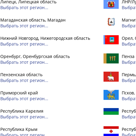
Липецк, Липецкая область
ЛНР/Л
Выбрать этот регион...
Выбрат
Магаданская область, Магадан
Магнит
Выбрать этот регион...
Выбрат
Нижний Новгород, Нижегородская область
Орел, 
Выбрать этот регион...
Выбрат
Оренбург, Оренбургская область
Пенза
Выбрать этот регион...
Выбрат
Пензенская область
Пермь
Выбрать этот регион...
Выбрат
Приморский край
Псков,
Выбрать этот регион...
Выбрат
Республика Карелия
Респуб
Выбрать этот регион...
Выбрат
Республика Крым
Респу
Выбрать этот регион...
Выбрат