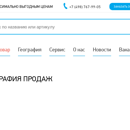
АКСИМАЛЬНО ВЫГОДНЫМ ЦЕНАМ
+7 (498) 767-99-05
ЗАКАЗАТЬ 
товар
География
Сервис
О нас
Новости
Вака
ГРАФИЯ ПРОДАЖ