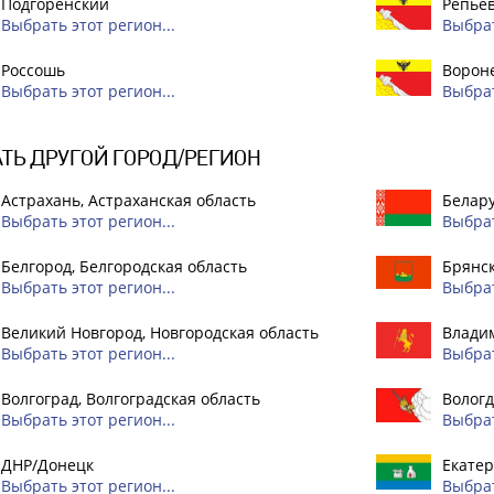
Подгоренский
Репье
Выбрать этот регион...
Выбрат
Россошь
Вороне
Выбрать этот регион...
Выбрат
ТЬ ДРУГОЙ ГОРОД/РЕГИОН
Астрахань, Астраханская область
Белар
Выбрать этот регион...
Выбрат
Белгород, Белгородская область
Брянск
Выбрать этот регион...
Выбрат
Великий Новгород, Новгородская область
Владим
Выбрать этот регион...
Выбрат
Волгоград, Волгоградская область
Вологд
Выбрать этот регион...
Выбрат
ДНР/Донецк
Екатер
Выбрать этот регион...
Выбрат