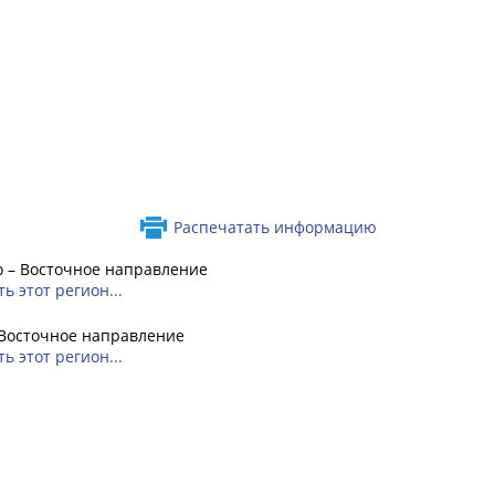
Распечатать информацию
 – Восточное направление
ь этот регион...
 Восточное направление
ь этот регион...