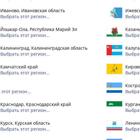
Иваново, Ивановская область
Ижевск
Выбрать этот регион...
Выбрат
Йошкар-Ола, Республика Марий Эл
Казань
Выбрать этот регион...
Выбрат
Калининград, Калининградская область
Калуга
Выбрать этот регион...
Выбрат
Камчатский край
Кировс
Выбрать этот регион...
Выбрат
Костро
этот регион...
Выбрат
Краснодар, Краснодарский край
Курган
Выбрать этот регион...
Выбрат
Курск, Курская область
Ленинг
Выбрать этот регион...
Выбрат