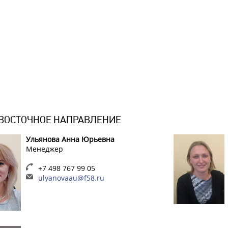
 ВОСТОЧНОЕ НАПРАВЛЕНИЕ
Ульянова Анна Юрьевна
Менеджер
+7 498 767 99 05
ulyanovaau@f58.ru