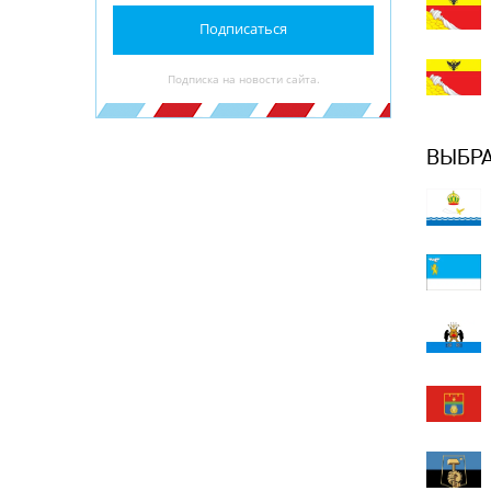
Подписаться
Подписка на новости сайта.
ВЫБРА