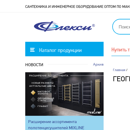
САНТЕХНИКА И ИНЖЕНЕРНОЕ ОБОРУДОВАНИЕ ОПТОМ ПО М
Купить 
Каталог продукции
Архив
НОВОСТИ
Главная
/
ГЕО
Расширение ассортимента
полотенцесушителей MIXLINE