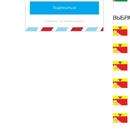
Подписаться
ВЫБРА
Подписка на новости сайта.