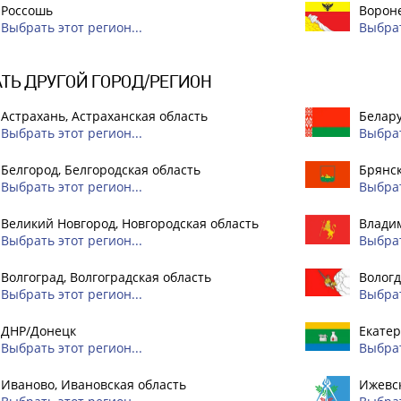
Россошь
Вороне
Выбрать этот регион...
Выбрат
ТЬ ДРУГОЙ ГОРОД/РЕГИОН
Астрахань, Астраханская область
Белар
Выбрать этот регион...
Выбрат
Белгород, Белгородская область
Брянск
Выбрать этот регион...
Выбрат
Великий Новгород, Новгородская область
Владим
Выбрать этот регион...
Выбрат
Волгоград, Волгоградская область
Вологд
Выбрать этот регион...
Выбрат
ДНР/Донецк
Екатер
Выбрать этот регион...
Выбрат
Иваново, Ивановская область
Ижевск