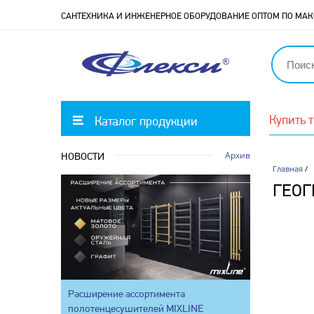
САНТЕХНИКА И ИНЖЕНЕРНОЕ ОБОРУДОВАНИЕ ОПТОМ ПО М
Купить 
Каталог продукции
Архив
НОВОСТИ
Главная
/
ГЕО
Расширение ассортимента
полотенцесушителей MIXLINE