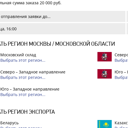
ьная сумма заказа 20 000 руб.
отправления заявки до...
а, 16:00
ТЬ РЕГИОН МОСКВЫ / МОСКОВСКОЙ ОБЛАСТИ
Московский склад
Северо
Выбрать этот регион...
Выбрат
Северо – Западное направление
Юго –
Выбрать этот регион...
Выбрат
Юго – Западное направление
Выбрать этот регион...
ТЬ РЕГИОН ЭКСПОРТА
Беларусь
Казахс