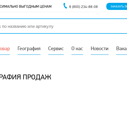
АКСИМАЛЬНО ВЫГОДНЫМ ЦЕНАМ
8 (800) 234-88-08
ЗАКАЗАТЬ З
товар
География
Сервис
О нас
Новости
Вака
ГРАФИЯ ПРОДАЖ