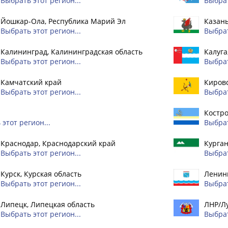
Выбрать этот регион...
Выбрат
Йошкар-Ола, Республика Марий Эл
Казань
Выбрать этот регион...
Выбрат
Калининград, Калининградская область
Калуга
Выбрать этот регион...
Выбрат
Камчатский край
Кировс
Выбрать этот регион...
Выбрат
Костро
этот регион...
Выбрат
Краснодар, Краснодарский край
Курган
Выбрать этот регион...
Выбрат
Курск, Курская область
Ленинг
Выбрать этот регион...
Выбрат
Липецк, Липецкая область
ЛНР/Л
Выбрать этот регион...
Выбрат