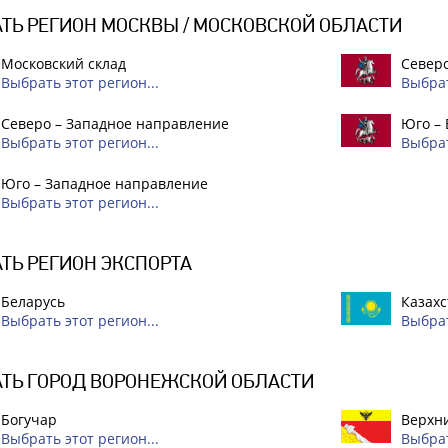
ТЬ РЕГИОН МОСКВЫ / МОСКОВСКОЙ ОБЛАСТИ
Московский склад
Северо
Выбрать этот регион...
Выбрат
Северо – Западное направление
Юго –
Выбрать этот регион...
Выбрат
Юго – Западное направление
Выбрать этот регион...
ТЬ РЕГИОН ЭКСПОРТА
Беларусь
Казахс
Выбрать этот регион...
Выбрат
ТЬ ГОРОД ВОРОНЕЖСКОЙ ОБЛАСТИ
Богучар
Верхн
Выбрать этот регион...
Выбрат