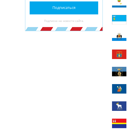
Подписаться
Подписка на новости сайта.