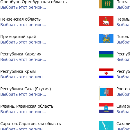
Оренбург, Оренбургская область
Пенза
Выбрать этот регион...
Выбрат
Пензенская область
Пермь
Выбрать этот регион...
Выбрат
Приморский край
Псков,
Выбрать этот регион...
Выбрат
Республика Карелия
Респуб
Выбрать этот регион...
Выбрат
Республика Крым
Респу
Выбрать этот регион...
Выбрат
Республика Саха (Якутия)
Ростов
Выбрать этот регион...
Выбрат
Рязань, Рязанская область
Самара
Выбрать этот регион...
Выбрат
Саратов, Саратовская область
Сахали
Выбрать этот регион...
Выбрат