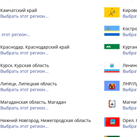
Камчатский край
Кировс
Выбрать этот регион...
Выбрат
Костро
этот регион...
Выбрат
Краснодар, Краснодарский край
Курган
Выбрать этот регион...
Выбрат
Курск, Курская область
Ленинг
Выбрать этот регион...
Выбрат
Липецк, Липецкая область
ЛНР/Л
Выбрать этот регион...
Выбрат
Магаданская область, Магадан
Магнит
Выбрать этот регион...
Выбрат
Нижний Новгород, Нижегородская область
Орел, 
Выбрать этот регион...
Выбрат