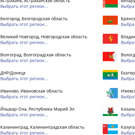
Астрахань, Астраханская область
Белар
Выбрать этот регион...
Выбрат
Белгород, Белгородская область
Брянск
Выбрать этот регион...
Выбрат
Великий Новгород, Новгородская область
Владим
Выбрать этот регион...
Выбрат
Волгоград, Волгоградская область
Вологд
Выбрать этот регион...
Выбрат
ДНР/Донецк
Екатер
Выбрать этот регион...
Выбрат
Иваново, Ивановская область
Ижевск
Выбрать этот регион...
Выбрат
Йошкар-Ола, Республика Марий Эл
Казань
Выбрать этот регион...
Выбрат
Калининград, Калининградская область
Калуга
Выбрать этот регион...
Выбрат