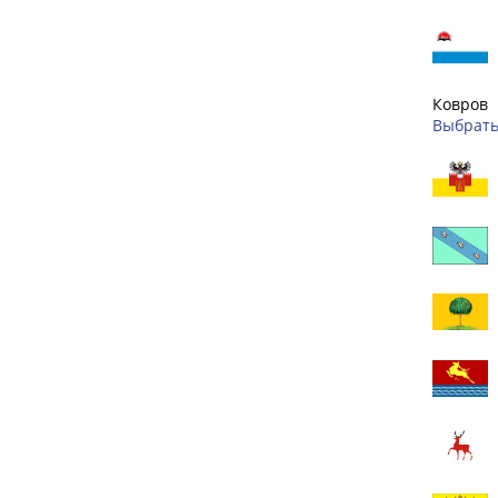
Ковров
Выбрать 