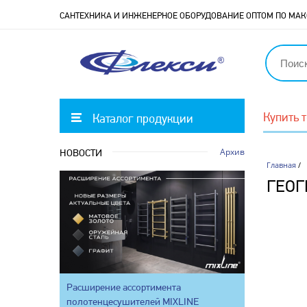
САНТЕХНИКА И ИНЖЕНЕРНОЕ ОБОРУДОВАНИЕ ОПТОМ ПО М
Купить 
Каталог продукции
Архив
НОВОСТИ
Главная
/
ГЕО
Расширение ассортимента
полотенцесушителей MIXLINE