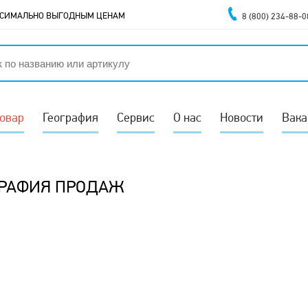
АКСИМАЛЬНО ВЫГОДНЫМ ЦЕНАМ
8 (800) 234-88-0
товар
География
Сервис
О нас
Новости
Вака
ГРАФИЯ ПРОДАЖ