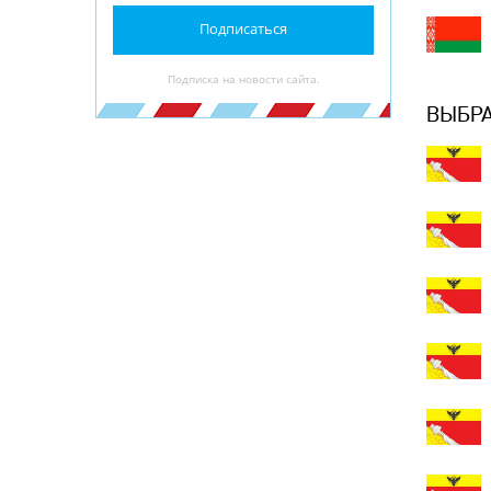
Подписаться
Подписка на новости сайта.
ВЫБРА