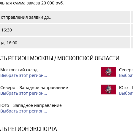
ьная сумма заказа 20 000 руб.
отправления заявки до...
 16:30
а, 16:00
ТЬ РЕГИОН МОСКВЫ / МОСКОВСКОЙ ОБЛАСТИ
Московский склад
Северо
Выбрать этот регион...
Выбрат
Северо – Западное направление
Юго –
Выбрать этот регион...
Выбрат
Юго – Западное направление
Выбрать этот регион...
ТЬ РЕГИОН ЭКСПОРТА