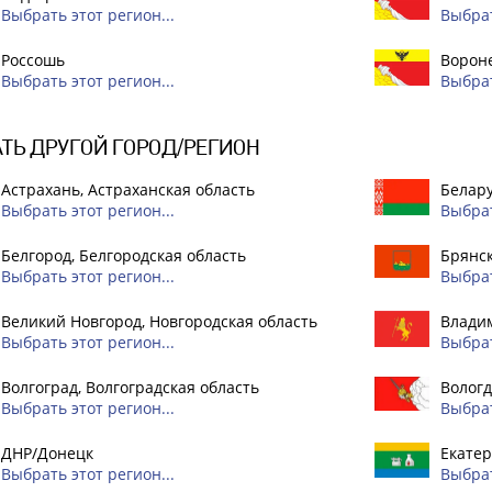
Выбрать этот регион...
Выбрат
Россошь
Вороне
Выбрать этот регион...
Выбрат
ТЬ ДРУГОЙ ГОРОД/РЕГИОН
Астрахань, Астраханская область
Белар
Выбрать этот регион...
Выбрат
Белгород, Белгородская область
Брянск
Выбрать этот регион...
Выбрат
Великий Новгород, Новгородская область
Владим
Выбрать этот регион...
Выбрат
Волгоград, Волгоградская область
Вологд
Выбрать этот регион...
Выбрат
ДНР/Донецк
Екатер
Выбрать этот регион...
Выбрат