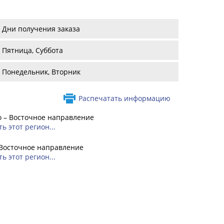
Дни получения заказа
Пятница, Суббота
Понедельник, Вторник
Распечатать информацию
 – Восточное направление
ь этот регион...
 Восточное направление
ь этот регион...