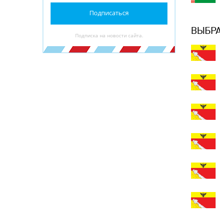
Подписаться
ВЫБРА
Подписка на новости сайта.