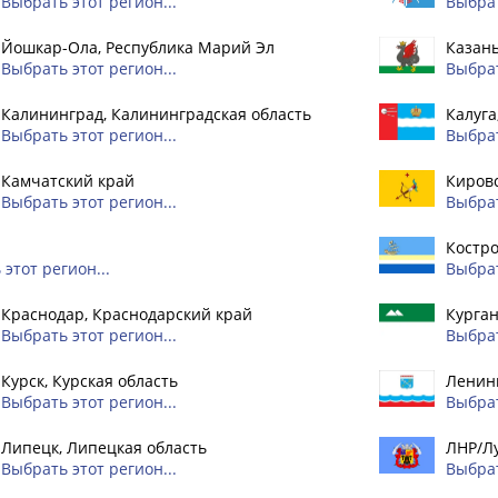
Выбрать этот регион...
Выбрат
Йошкар-Ола, Республика Марий Эл
Казань
Выбрать этот регион...
Выбрат
Калининград, Калининградская область
Калуга
Выбрать этот регион...
Выбрат
Камчатский край
Кировс
Выбрать этот регион...
Выбрат
Костро
этот регион...
Выбрат
Краснодар, Краснодарский край
Курган
Выбрать этот регион...
Выбрат
Курск, Курская область
Ленинг
Выбрать этот регион...
Выбрат
Липецк, Липецкая область
ЛНР/Л
Выбрать этот регион...
Выбрат