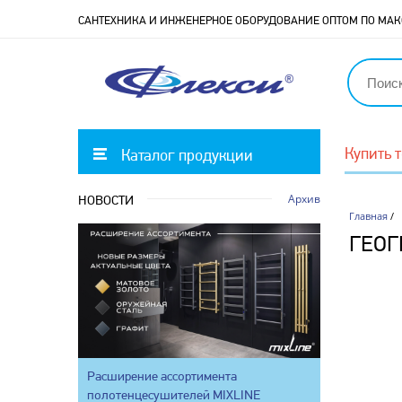
САНТЕХНИКА И ИНЖЕНЕРНОЕ ОБОРУДОВАНИЕ ОПТОМ ПО М
Купить 
Каталог продукции
Архив
НОВОСТИ
Главная
/
ГЕО
Расширение ассортимента
полотенцесушителей MIXLINE