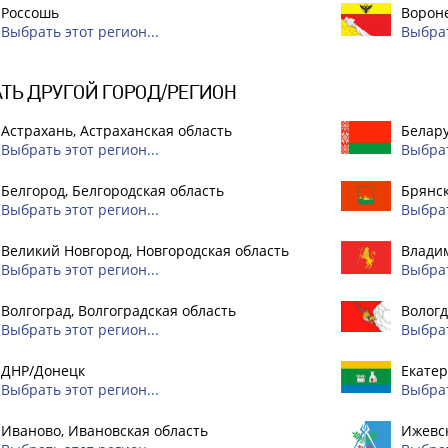
Россошь
Вороне
Выбрать этот регион...
Выбрат
ТЬ ДРУГОЙ ГОРОД/РЕГИОН
Астрахань, Астраханская область
Белар
Выбрать этот регион...
Выбрат
Белгород, Белгородская область
Брянск
Выбрать этот регион...
Выбрат
Великий Новгород, Новгородская область
Владим
Выбрать этот регион...
Выбрат
Волгоград, Волгоградская область
Вологд
Выбрать этот регион...
Выбрат
ДНР/Донецк
Екатер
Выбрать этот регион...
Выбрат
Иваново, Ивановская область
Ижевск