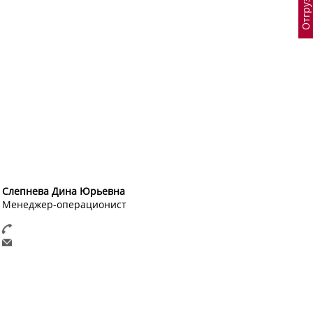
Слепнева Дина Юрьевна
Менеджер-операционист