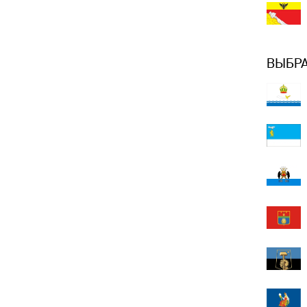
ВЫБРА