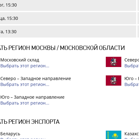
г, 15:30
а, 15:30
а, 13:30
ТЬ РЕГИОН МОСКВЫ / МОСКОВСКОЙ ОБЛАСТИ
Московский склад
Северо
Выбрать этот регион...
Выбрат
Северо – Западное направление
Юго –
Выбрать этот регион...
Выбрат
Юго – Западное направление
Выбрать этот регион...
ТЬ РЕГИОН ЭКСПОРТА
Беларусь
Казахс