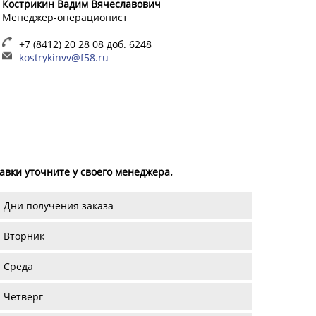
Кострикин Вадим Вячеславович
Менеджер-операционист
+7 (8412) 20 28 08 доб. 6248
kostrykinvv@f58.ru
вки уточните у своего менеджера.
Дни получения заказа
Вторник
Среда
Четверг