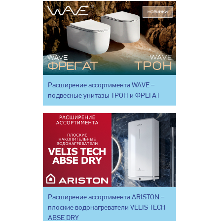
Расширение ассортимента WAVE –
подвесные унитазы ТРОН и ФРЕГАТ
Расширение ассортимента ARISTON –
плоские водонагреватели VELIS TECH
ABSE DRY