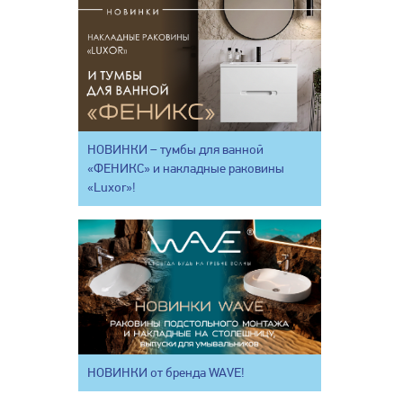
НОВИНКИ – тумбы для ванной
«ФЕНИКС» и накладные раковины
«Luxor»!
НОВИНКИ от бренда WAVE!