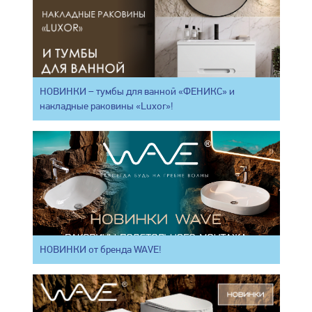
НОВИНКИ – тумбы для ванной «ФЕНИКС» и
накладные раковины «Luxor»!
НОВИНКИ от бренда WAVE!