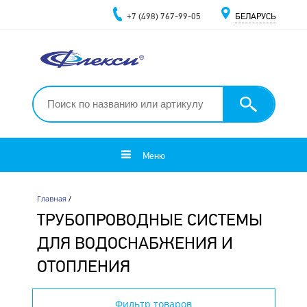
+7 (498) 767-99-05
БЕЛАРУСЬ
Меню
Главная
/
ТРУБОПРОВОДНЫЕ СИСТЕМЫ
ДЛЯ ВОДОСНАБЖЕНИЯ И
ОТОПЛЕНИЯ
Фильтр товаров