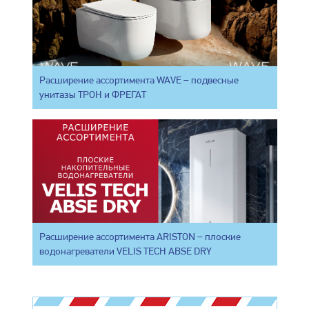
Расширение ассортимента WAVE – подвесные
унитазы ТРОН и ФРЕГАТ
Расширение ассортимента ARISTON – плоские
водонагреватели VELIS TECH ABSE DRY