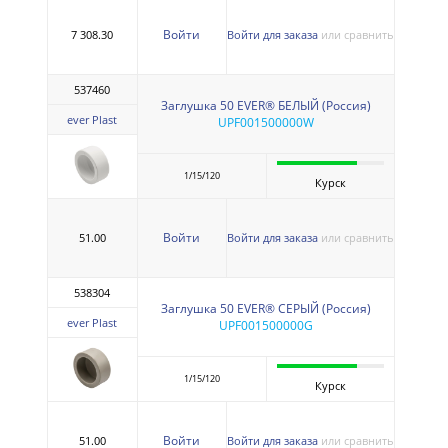
Войти
7 308.30
Войти для заказа
или сравнить
537460
Заглушка 50 EVER® БЕЛЫЙ (Россия)
ever Plast
UPF001500000W
1/15/120
Курск
Войти
51.00
Войти для заказа
или сравнить
538304
Заглушка 50 EVER® СЕРЫЙ (Россия)
ever Plast
UPF001500000G
1/15/120
Курск
Войти
51.00
Войти для заказа
или сравнить