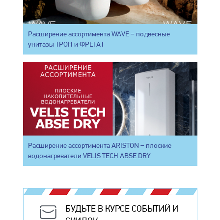
Расширение ассортимента WAVE – подвесные
унитазы ТРОН и ФРЕГАТ
Расширение ассортимента ARISTON – плоские
водонагреватели VELIS TECH ABSE DRY
БУДЬТЕ В КУРСЕ СОБЫТИЙ И