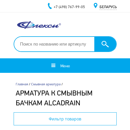
+7 (498) 767-99-05
БЕЛАРУСЬ
Меню
Главная
/
Смывная арматура
/
АРМАТУРА К СМЫВНЫМ
БАЧКАМ ALCADRAIN
Фильтр товаров