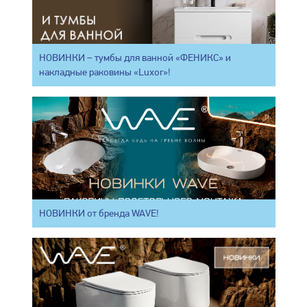
НОВИНКИ – тумбы для ванной «ФЕНИКС» и
накладные раковины «Luxor»!
НОВИНКИ от бренда WAVE!