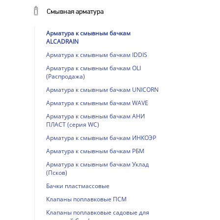
Смывная арматура
Арматура к смывным бачкам
ALCADRAIN
Арматура к смывным бачкам IDDIS
Арматура к смывным бачкам OLI
(Распродажа)
Арматура к смывным бачкам UNICORN
Арматура к смывным бачкам WAVE
Арматура к смывным бачкам АНИ
ПЛАСТ (серия WC)
Арматура к смывным бачкам ИНКОЭР
Арматура к смывным бачкам РБМ
Арматура к смывным бачкам Уклад
(Псков)
Бачки пластмассовые
Клапаны поплавковые ПСМ
Клапаны поплавковые садовые для