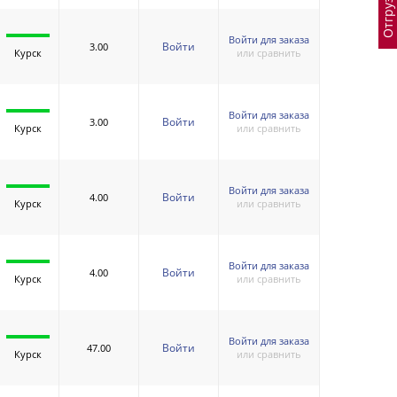
Войти для заказа
Войти
3.00
Курск
или сравнить
Войти для заказа
Войти
3.00
Курск
или сравнить
Войти для заказа
Войти
4.00
Курск
или сравнить
Войти для заказа
Войти
4.00
Курск
или сравнить
Войти для заказа
Войти
47.00
Курск
или сравнить