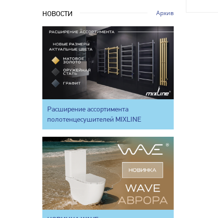
Архив
НОВОСТИ
Расширение ассортимента
полотенцесушителей MIXLINE