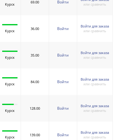
Войти
69.00
Курск
или сравнить
Войти для заказа
Войти
36.00
Курск
или сравнить
Войти для заказа
Войти
35.00
Курск
или сравнить
Войти для заказа
Войти
84.00
Курск
или сравнить
Войти для заказа
Войти
128.00
Курск
или сравнить
Войти для заказа
Войти
139.00
Курск
или сравнить