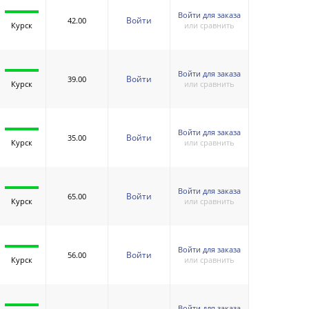
Войти для заказа
Войти
42.00
Курск
или сравнить
Войти для заказа
Войти
39.00
Курск
или сравнить
Войти для заказа
Войти
35.00
Курск
или сравнить
Войти для заказа
Войти
65.00
Курск
или сравнить
Войти для заказа
Войти
56.00
Курск
или сравнить
Войти для заказа