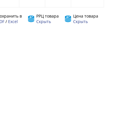
охранить в
РРЦ товара
Цена товара
DF
/
Excel
Скрыть
Скрыть