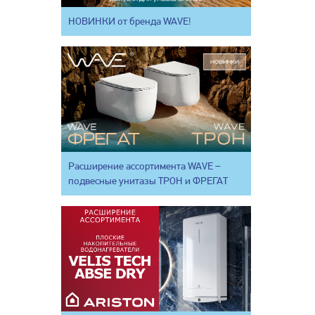
НОВИНКИ от бренда WAVE!
Расширение ассортимента WAVE –
подвесные унитазы ТРОН и ФРЕГАТ