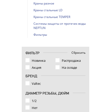
Краны разное
Краны стальные LD
Краны стальные TEMPER
Системы защиты от протечек воды
NEPTUN
Фильтры
Сбросить
ФИЛЬТР
Новинка
Распродажа
Акция
На складе
БРЕНД
Valtec
ДИАМЕТР РЕЗЬБЫ, ДЮЙМ
1/2
Нет