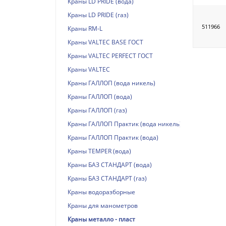
Краны LD PRIDE (вода)
Краны LD PRIDE (газ)
511966
Краны RM-L
Краны VALTEC BASE ГОСТ
Краны VALTEC PERFECT ГОСТ
Краны VALTEС
Краны ГАЛЛОП (вода никель)
Краны ГАЛЛОП (вода)
Краны ГАЛЛОП (газ)
Краны ГАЛЛОП Практик (вода никель)
Краны ГАЛЛОП Практик (вода)
Краны TEMPER (вода)
Краны БАЗ СТАНДАРТ (вода)
Краны БАЗ СТАНДАРТ (газ)
Краны водоразборные
Краны для манометров
Краны металло - пласт