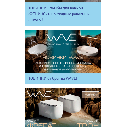
НОВИНКИ – тумбы для ванной
«ФЕНИКС» и накладные раковины
«Luxor»!
НОВИНКИ от бренда WAVE!