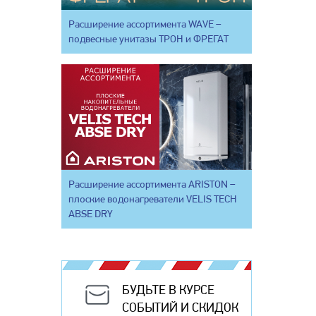
Расширение ассортимента WAVE –
подвесные унитазы ТРОН и ФРЕГАТ
Расширение ассортимента ARISTON –
плоские водонагреватели VELIS TECH
ABSE DRY
БУДЬТЕ В КУРСЕ
СОБЫТИЙ И СКИДОК