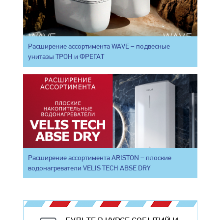
Расширение ассортимента WAVE – подвесные
унитазы ТРОН и ФРЕГАТ
Расширение ассортимента ARISTON – плоские
водонагреватели VELIS TECH ABSE DRY