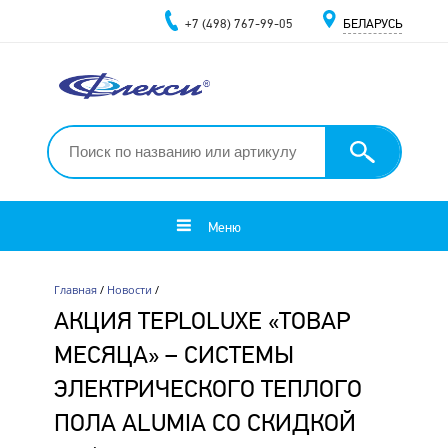
+7 (498) 767-99-05
БЕЛАРУСЬ
Меню
Главная
/
Новости
/
АКЦИЯ TEPLOLUXE «ТОВАР
МЕСЯЦА» – СИСТЕМЫ
ЭЛЕКТРИЧЕСКОГО ТЕПЛОГО
ПОЛА ALUMIA СО СКИДКОЙ