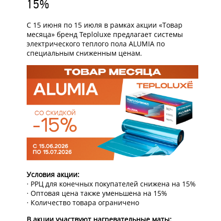
15%
С 15 июня по 15 июля в рамках акции «Товар
месяца» бренд Teploluxe предлагает системы
электрического теплого пола ALUMIA по
специальным сниженным ценам.
Условия акции:
· РРЦ для конечных покупателей снижена на 15%
· Оптовая цена также уменьшена на 15%
· Количество товара ограничено
В акции участвуют нагревательные маты: