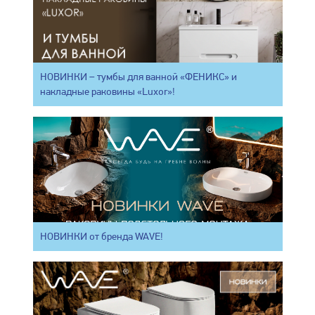
НОВИНКИ – тумбы для ванной «ФЕНИКС» и
накладные раковины «Luxor»!
НОВИНКИ от бренда WAVE!