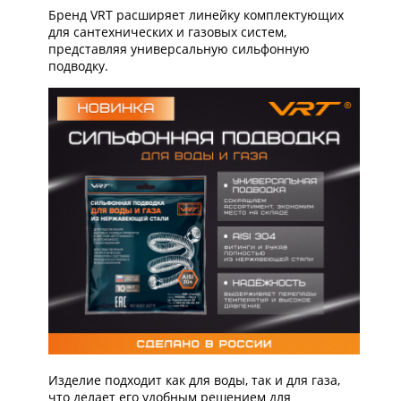
Бренд VRT расширяет линейку комплектующих
для сантехнических и газовых систем,
представляя универсальную сильфонную
подводку.
Изделие подходит как для воды, так и для газа,
что делает его удобным решением для