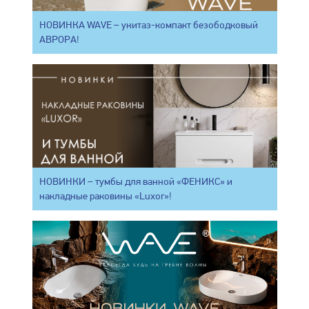
НОВИНКА WAVE – унитаз-компакт безободковый
АВРОРА!
НОВИНКИ – тумбы для ванной «ФЕНИКС» и
накладные раковины «Luxor»!