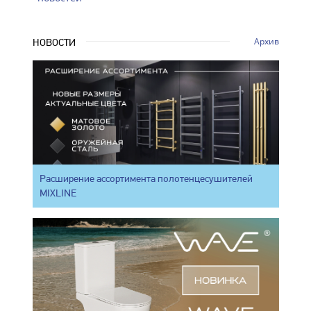
Архив
НОВОСТИ
Расширение ассортимента полотенцесушителей
MIXLINE