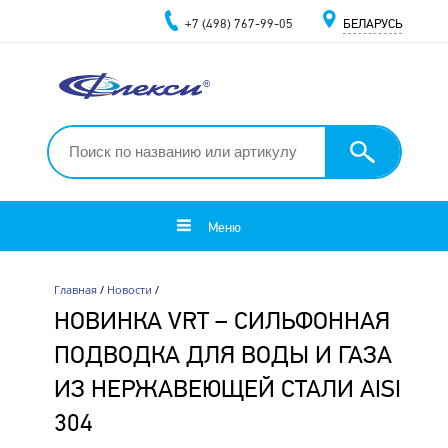
+7 (498) 767-99-05
БЕЛАРУСЬ
Меню
Главная
/
Новости
/
НОВИНКА VRT – СИЛЬФОННАЯ
ПОДВОДКА ДЛЯ ВОДЫ И ГАЗА
ИЗ НЕРЖАВЕЮЩЕЙ СТАЛИ AISI
304