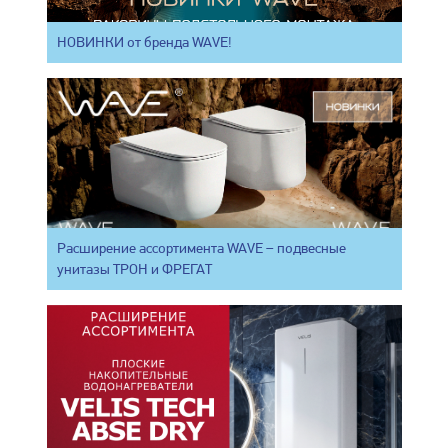
НОВИНКИ от бренда WAVE!
Расширение ассортимента WAVE – подвесные
унитазы ТРОН и ФРЕГАТ