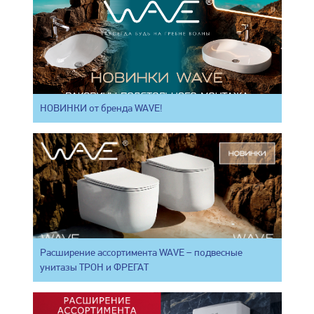
НОВИНКИ от бренда WAVE!
Расширение ассортимента WAVE – подвесные
унитазы ТРОН и ФРЕГАТ