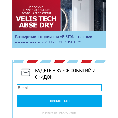
Расширение ассортимента ARISTON – плоские
водонагреватели VELIS TECH ABSE DRY
БУДЬТЕ В КУРСЕ СОБЫТИЙ И
СКИДОК
Подписаться
Подписка на новости сайта.