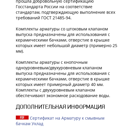
прошла добровольную сертификацию
Госстандарта России на соответствие
стандартам, подтверждающую выполнение всех
требований ГОСТ 21485-94.
Комплекты арматуры со штоковым клапаном
выпуска предназначены для использования с
керамическими бачками, отверстие в крышке
которых имеет небольшой диаметр (примерно 25
мм).
Комплекты арматуры с кнопочным
одноуровневым/двухуровневым клапаном
выпуска предназначены для использования с
керамическими бачками, отверстие в крышке
которых имеет примерный диаметр 40 мм.
Комплекты с двухуровневым клапаном
обеспечивают экономное расходование воды.
ДОПОЛНИТЕЛЬНАЯ ИНФОРМАЦИЯ
Сертификат на Арматуру к смывным
бачкам Уклад