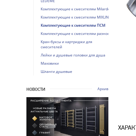
LEDEME
Комплектующие к смесителям Milardo
Комплектующие к смесителям MIXLINE
Комплектующие к смесителям ПСМ
Комплектующие к смесителям разное
Кран-буксы и картриджи для
смесителей
Лейки и душевые головки для душа
Маховики
Шланги душевые
Архив
НОВОСТИ
ХАРАК