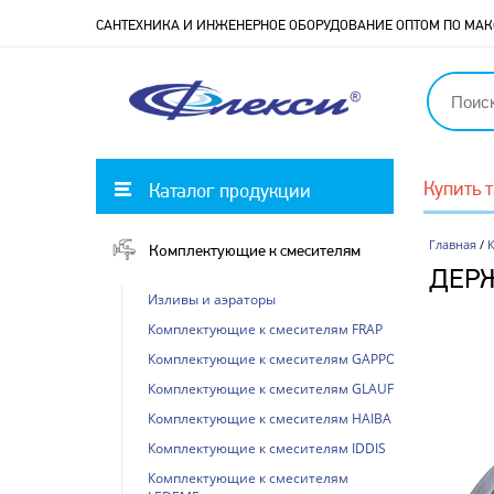
САНТЕХНИКА И ИНЖЕНЕРНОЕ ОБОРУДОВАНИЕ ОПТОМ ПО М
Купить 
Каталог продукции
Главная
/
Комплектующие к смесителям
ДЕРЖ
Изливы и аэраторы
Комплектующие к смесителям FRAP
Комплектующие к смесителям GAPPO
Комплектующие к смесителям GLAUF
Комплектующие к смесителям HAIBA
Комплектующие к смесителям IDDIS
Комплектующие к смесителям