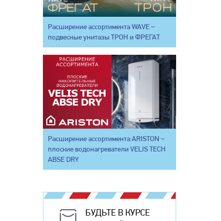
Расширение ассортимента WAVE –
подвесные унитазы ТРОН и ФРЕГАТ
Расширение ассортимента ARISTON –
плоские водонагреватели VELIS TECH
ABSE DRY
БУДЬТЕ В КУРСЕ