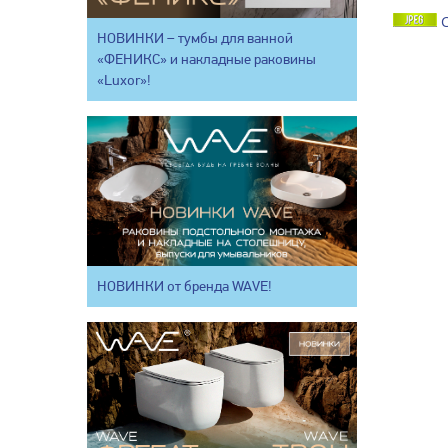
НОВИНКИ – тумбы для ванной
«ФЕНИКС» и накладные раковины
«Luxor»!
НОВИНКИ от бренда WAVE!