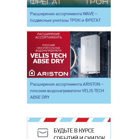
Расширение ассортимента WAVE –
подвесные унитазы ТРОН и ФРЕГАТ
Расширение ассортимента ARISTON –
плоские водонагреватели VELIS TECH
ABSE DRY
БУДЬТЕ В КУРСЕ
СОБЫТИЙ И СКИДОК