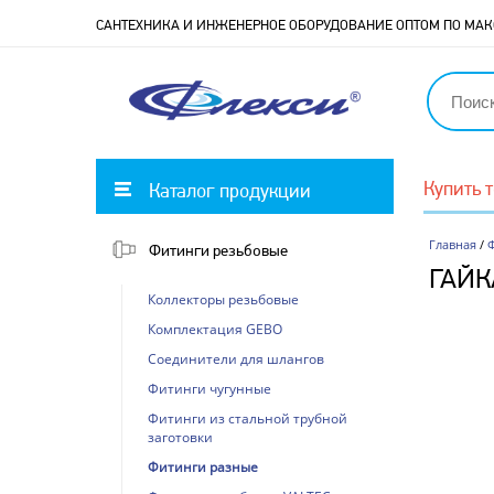
САНТЕХНИКА И ИНЖЕНЕРНОЕ ОБОРУДОВАНИЕ ОПТОМ ПО М
Купить 
Каталог продукции
Главная
/
Фитинги резьбовые
ГАЙК
Коллекторы резьбовые
Комплектация GEBO
Соединители для шлангов
Фитинги чугунные
Фитинги из стальной трубной
заготовки
Фитинги разные