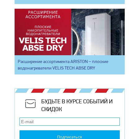
Расширение ассортимента ARISTON – плоские
водонагреватели VELIS TECH ABSE DRY
БУДЬТЕ В КУРСЕ СОБЫТИЙ И
СКИДОК
Подписаться