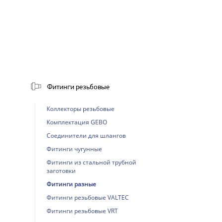
Фитинги резьбовые
Коллекторы резьбовые
Комплектация GEBO
Соединители для шлангов
Фитинги чугунные
Фитинги из стальной трубной
заготовки
Фитинги разные
Фитинги резьбовые VALTEC
Фитинги резьбовые VRT