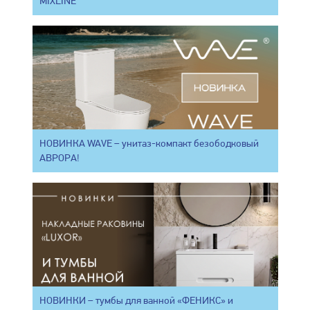
MIXLINE
НОВИНКА WAVE – унитаз-компакт безободковый
АВРОРА!
НОВИНКИ – тумбы для ванной «ФЕНИКС» и