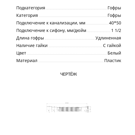
Подкатегория
Гофры
Категория
Гофры
Подключение к канализации, мм
40*50
Подключение к сифону, мм/дюйм
1 1/2
Длина гофры
Удлиненная
Наличие гайки
С гайкой
Цвет
Белый
Материал
Пластик
ЧЕРТЁЖ