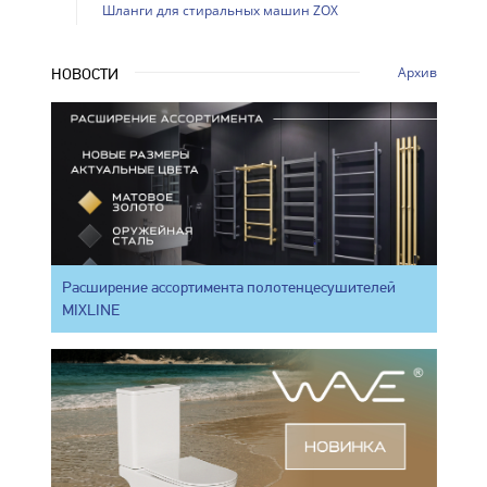
Шланги для стиральных машин ZOX
Архив
НОВОСТИ
Расширение ассортимента полотенцесушителей
MIXLINE