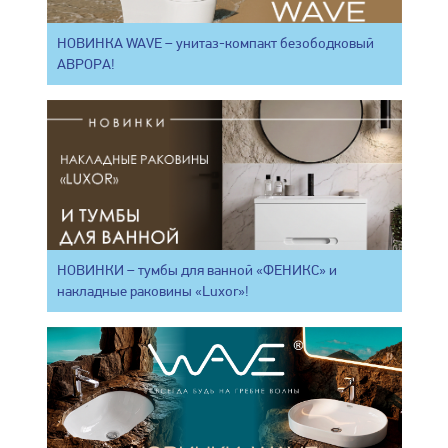
НОВИНКА WAVE – унитаз-компакт безободковый
АВРОРА!
НОВИНКИ – тумбы для ванной «ФЕНИКС» и
накладные раковины «Luxor»!