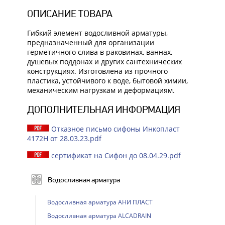
ОПИСАНИЕ ТОВАРА
Гибкий элемент водосливной арматуры,
предназначенный для организации
герметичного слива в раковинах, ваннах,
душевых поддонах и других сантехнических
конструкциях. Изготовлена из прочного
пластика, устойчивого к воде, бытовой химии,
механическим нагрузкам и деформациям.
ДОПОЛНИТЕЛЬНАЯ ИНФОРМАЦИЯ
Отказное письмо сифоны Инкопласт
4172Н от 28.03.23.pdf
сертификат на Сифон до 08.04.29.pdf
Водосливная арматура
Водосливная арматура АНИ ПЛАСТ
Водосливная арматура ALCADRAIN