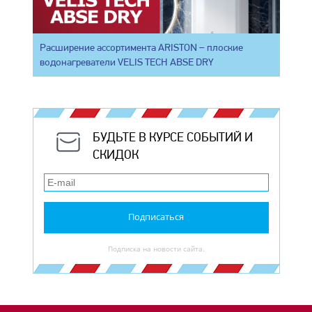
Расширение ассортимента ARISTON – плоские
водонагреватели VELIS TECH ABSE DRY
БУДЬТЕ В КУРСЕ СОБЫТИЙ И
СКИДОК
Подписаться
Подписка на новости сайта.