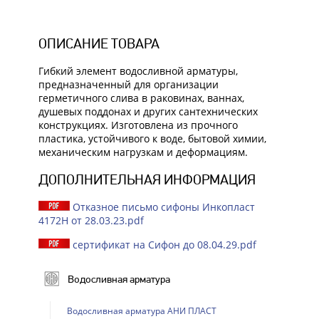
ОПИСАНИЕ ТОВАРА
Гибкий элемент водосливной арматуры,
предназначенный для организации
герметичного слива в раковинах, ваннах,
душевых поддонах и других сантехнических
конструкциях. Изготовлена из прочного
пластика, устойчивого к воде, бытовой химии,
механическим нагрузкам и деформациям.
ДОПОЛНИТЕЛЬНАЯ ИНФОРМАЦИЯ
Отказное письмо сифоны Инкопласт
4172Н от 28.03.23.pdf
сертификат на Сифон до 08.04.29.pdf
Водосливная арматура
Водосливная арматура АНИ ПЛАСТ