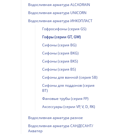
Водосливная арматура ALCADRAIN
Водосливная арматура UNICORN
Водосливная арматура ИНКОПЛАСТ
Гофросифоны (серия GS)
Гофры (серии GT, GW)
Сифоны (серия BG)
Сифоны (серия BKG)
Сифоны (серия BKS)
Сифоны (серия BS)
Сифоны для ванной (серия SB)
Сифоны для поддонов (серия
BT)
Фановые трубы (серия FP)
Аксессуары (серии VP, V, D, RK)
Водосливная арматура разное
Водосливная арматура САНДЕСАНТ/
Акватер