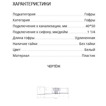
ХАРАКТЕРИСТИКИ
Подкатегория
Гофры
Категория
Гофры
Подключение к канализации, мм
40*50
Подключение к сифону, мм/дюйм
1 1/4
Длина гофры
Удлиненная
Наличие гайки
Без гайки
Цвет
Белый
Материал
Пластик
ЧЕРТЁЖ