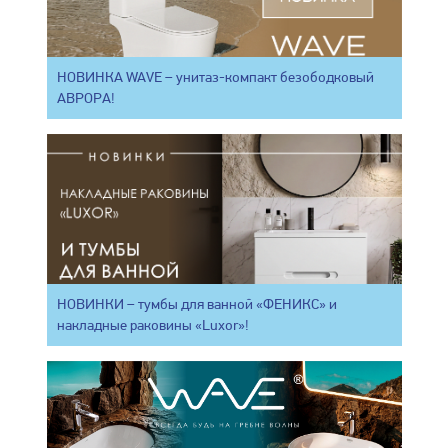
НОВИНКА WAVE – унитаз-компакт безободковый
АВРОРА!
НОВИНКИ – тумбы для ванной «ФЕНИКС» и
накладные раковины «Luxor»!