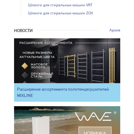
Шланги для стиральных машин VRT
Шланги для стиральных машин ZOX
Архив
НОВОСТИ
Расширение ассортимента полотенцесушителей
MIXLINE