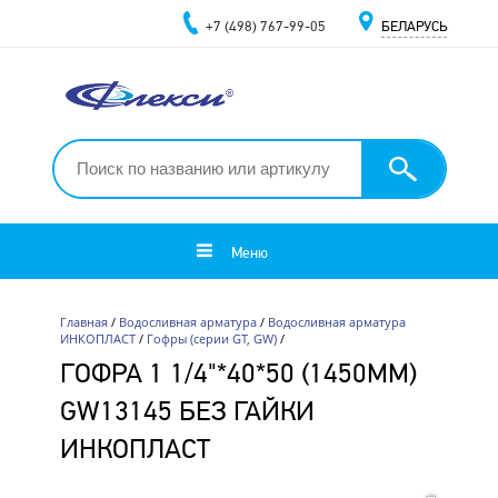
+7 (498) 767-99-05
БЕЛАРУСЬ
Меню
Главная
/
Водосливная арматура
/
Водосливная арматура
ИНКОПЛАСТ
/
Гофры (серии GT, GW)
/
ГОФРА 1 1/4"*40*50 (1450ММ)
GW13145 БЕЗ ГАЙКИ
ИНКОПЛАСТ