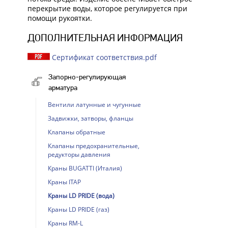
перекрытие воды, которое регулируется при
помощи рукоятки.
ДОПОЛНИТЕЛЬНАЯ ИНФОРМАЦИЯ
Сертификат соответствия.pdf
Запорно-регулирующая
арматура
Вентили латунные и чугунные
Задвижки, затворы, фланцы
Клапаны обратные
Клапаны предохранительные,
редукторы давления
Краны BUGATTI (Италия)
Краны ITAP
Краны LD PRIDE (вода)
Краны LD PRIDE (газ)
Краны RM-L