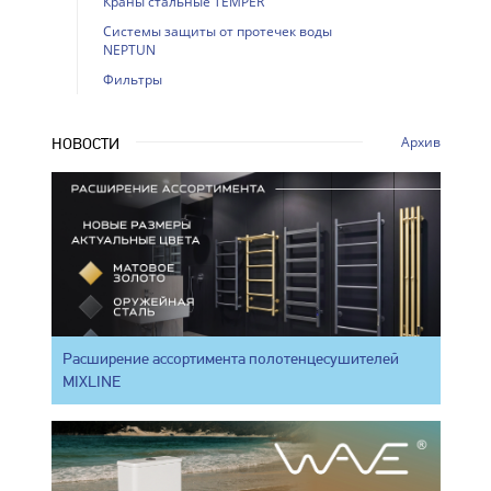
Краны стальные TEMPER
Системы защиты от протечек воды
NEPTUN
Фильтры
Архив
НОВОСТИ
Расширение ассортимента полотенцесушителей
MIXLINE