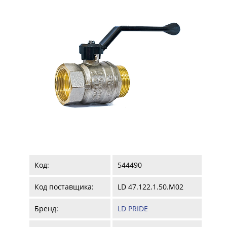
Код:
544490
Код поставщика:
LD 47.122.1.50.M02
Бренд:
LD PRIDE