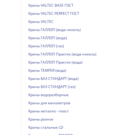
Краны VALTEC BASE ГОСТ
Краны VALTEC PERFECT ГОСТ
Краны VALTEС
Краны ГАЛЛОП (вода никель)
Краны ГАЛЛОП (вода)
Краны ГАЛЛОП (газ)
Краны ГАЛЛОП Практик (вода никель)
Краны ГАЛЛОП Практик (вода)
Краны TEMPER (вода)
Краны БАЗ СТАНДАРТ (вода)
Краны БАЗ СТАНДАРТ (газ)
Краны водоразборные
Краны для манометров
Краны металло - пласт
Краны разное
Краны стальные LD