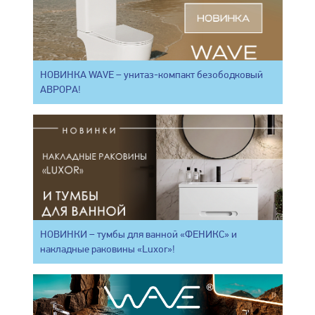
НОВИНКА WAVE – унитаз-компакт безободковый
АВРОРА!
НОВИНКИ – тумбы для ванной «ФЕНИКС» и
накладные раковины «Luxor»!