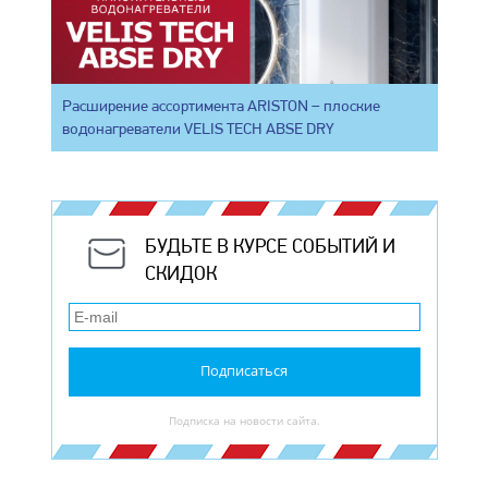
Расширение ассортимента ARISTON – плоские
водонагреватели VELIS TECH ABSE DRY
БУДЬТЕ В КУРСЕ СОБЫТИЙ И
СКИДОК
Подписаться
Подписка на новости сайта.