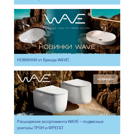
НОВИНКИ от бренда WAVE!
Расширение ассортимента WAVE – подвесные
унитазы ТРОН и ФРЕГАТ