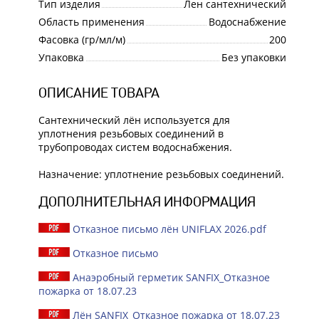
Тип изделия
Лен сантехнический
Область применения
Водоснабжение
Фасовка (гр/мл/м)
200
Упаковка
Без упаковки
ОПИСАНИЕ ТОВАРА
Сантехнический лён используется для
уплотнения резьбовых соединений в
трубопроводах систем водоснабжения.
Назначение: уплотнение резьбовых соединений.
ДОПОЛНИТЕЛЬНАЯ ИНФОРМАЦИЯ
Отказное письмо лён UNIFLAX 2026.pdf
Отказное письмо
Анаэробный герметик SANFIX_Отказное
пожарка от 18.07.23
Лён SANFIX_Отказное пожарка от 18.07.23