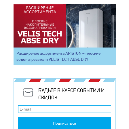
Расширение ассортимента ARISTON – плоские
водонагреватели VELIS TECH ABSE DRY
БУДЬТЕ В КУРСЕ СОБЫТИЙ И
СКИДОК
Подписаться