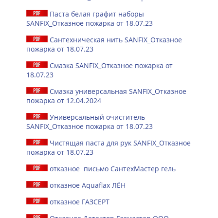
Паста белая графит наборы
SANFIX_Отказное пожарка от 18.07.23
Сантехническая нить SANFIX_Отказное
пожарка от 18.07.23
Смазка SANFIX_Отказное пожарка от
18.07.23
Смазка универсальная SANFIX_Отказное
пожарка от 12.04.2024
Универсальный очиститель
SANFIX_Отказное пожарка от 18.07.23
Чистящая паста для рук SANFIX_Отказное
пожарка от 18.07.23
отказное письмо СантехМастер гель
отказное Aquaflax ЛЁН
отказное ГАЗСЕРТ