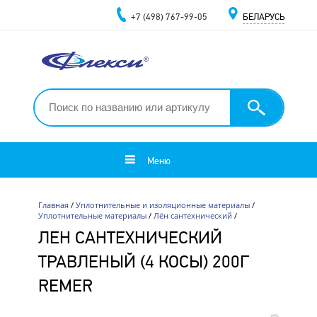
+7 (498) 767-99-05
БЕЛАРУСЬ
Меню
Главная
/
Уплотнительные и изоляционные материалы
/
Уплотнительные материалы
/
Лён сантехнический
/
ЛЕН САНТЕХНИЧЕСКИЙ
ТРАВЛЕНЫЙ (4 КОСЫ) 200Г
REMER