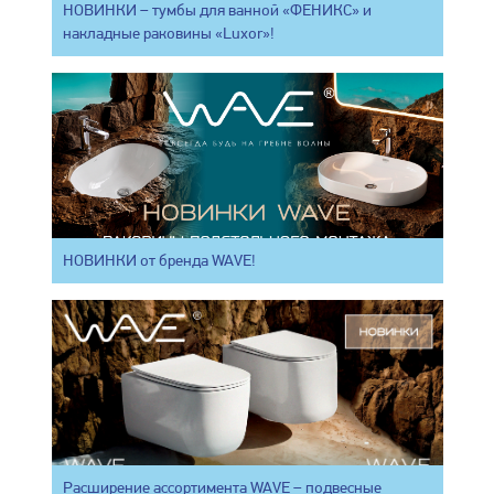
НОВИНКИ – тумбы для ванной «ФЕНИКС» и
накладные раковины «Luxor»!
НОВИНКИ от бренда WAVE!
Расширение ассортимента WAVE – подвесные