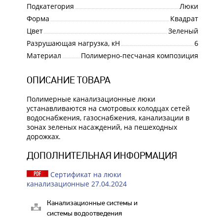
Подкатегория
Люки
Форма
Квадрат
Цвет
Зеленый
Разрушающая нагрузка, кН
6
Материал
Полимерно-песчаная композиция
ОПИСАНИЕ ТОВАРА
Полимерные канализационные люки
устанавливаются на смотровых колодцах сетей
водоснабжения, газоснабжения, канализации в
зонах зеленых насаждений, на пешеходных
дорожках.
ДОПОЛНИТЕЛЬНАЯ ИНФОРМАЦИЯ
Сертификат на люки
канализационные 27.04.2024
Канализационные системы и
системы водоотведения