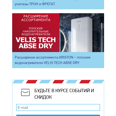
унитазы ТРОН и ФРЕГАТ
Расширение ассортимента ARISTON – плоские
водонагреватели VELIS TECH ABSE DRY
БУДЬТЕ В КУРСЕ СОБЫТИЙ И
СКИДОК