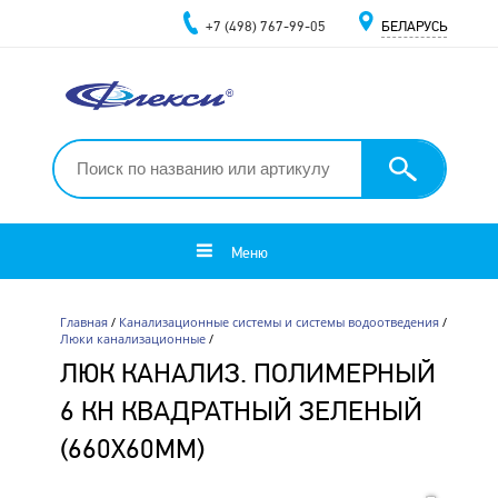
+7 (498) 767-99-05
БЕЛАРУСЬ
Меню
Главная
/
Канализационные системы и системы водоотведения
/
Люки канализационные
/
ЛЮК КАНАЛИЗ. ПОЛИМЕРНЫЙ
6 КН КВАДРАТНЫЙ ЗЕЛЕНЫЙ
(660Х60ММ)