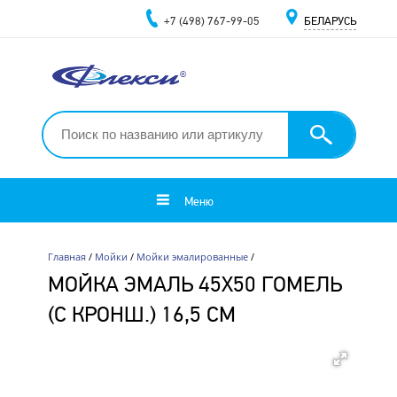
+7 (498) 767-99-05
БЕЛАРУСЬ
Меню
Главная
/
Мойки
/
Мойки эмалированные
/
МОЙКА ЭМАЛЬ 45Х50 ГОМЕЛЬ
(С КРОНШ.) 16,5 СМ