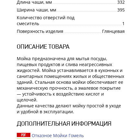
Длина чаши, мм
332
Ширина чаши, мм
395
Количество отверстий под
смеситель
1
Поверхность изделия
Глянцевая
ОПИСАНИЕ ТОВАРА
Мойка предназначена для мытья посуды,
пищевых продуктов и слива неагрессивных
жидкостей. Мойка устанавливается в кухонных и
санитарных помещениях жилых и общественных
зданий. Стальная основа мойки обеспечивает ее
механическую прочность, а эмалевое покрытие
— устойчивость к воздействию кислот и
щелочей.
Данные качества делают мойку простой в уходе
и удобной в эксплуатации.
ДОПОЛНИТЕЛЬНАЯ ИНФОРМАЦИЯ
Отказное Мойки Гомель