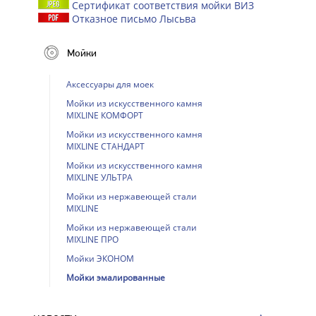
Сертификат соответствия мойки ВИЗ
Отказное письмо Лысьва
Мойки
Аксессуары для моек
Мойки из искусственного камня
MIXLINE КОМФОРТ
Мойки из искусственного камня
MIXLINE СТАНДАРТ
Мойки из искусственного камня
MIXLINE УЛЬТРА
Мойки из нержавеющей стали
MIXLINE
Мойки из нержавеющей стали
MIXLINE ПРО
Мойки ЭКОНОМ
Мойки эмалированные