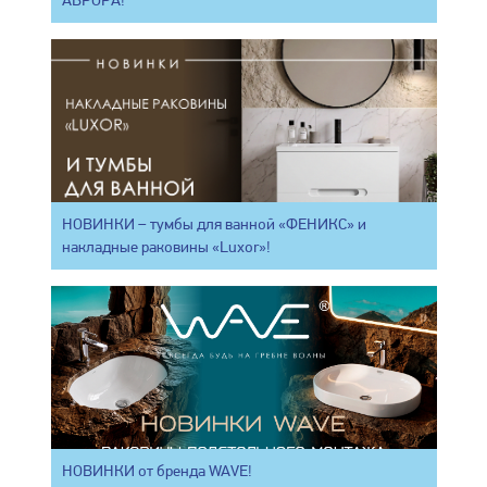
НОВИНКИ – тумбы для ванной «ФЕНИКС» и
накладные раковины «Luxor»!
НОВИНКИ от бренда WAVE!