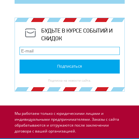
БУДЬТЕ В КУРСЕ СОБЫТИЙ И
СКИДОК
Подписаться
Подписка на новости сайта.
Мы работаем только с юридическими лицами и
индивидуальными предпринимателями. Заказы с сайта
обрабатываются и отгружаются после заключении
договора с вашей организацией.