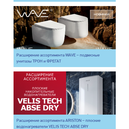
Расширение ассортимента WAVE – подвесные
унитазы ТРОН и ФРЕГАТ
Расширение ассортимента ARISTON – плоские
водонагреватели VELIS TECH ABSE DRY