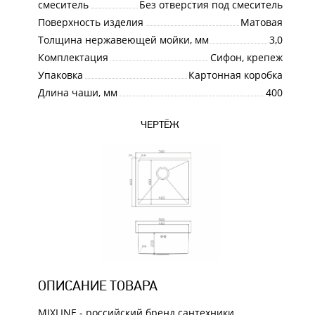
смеситель
Без отверстия под смеситель
Поверхность изделия
Матовая
Толщина нержавеющей мойки, мм
3,0
Комплектация
Сифон, крепеж
Упаковка
Картонная коробка
Длина чаши, мм
400
ЧЕРТЁЖ
ОПИСАНИЕ ТОВАРА
MIXLINE - российский бренд сантехники,