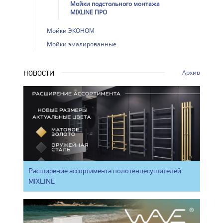
Мойки подстольного монтажа
MIXLINE ПРО
Мойки ЭКОНОМ
Мойки эмалированные
Архив
НОВОСТИ
Расширение ассортимента полотенцесушителей
MIXLINE