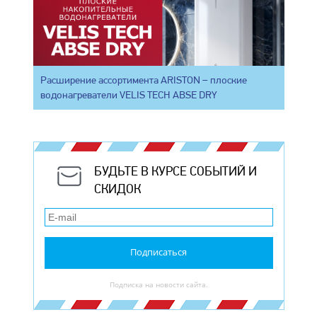
Расширение ассортимента ARISTON – плоские
водонагреватели VELIS TECH ABSE DRY
БУДЬТЕ В КУРСЕ СОБЫТИЙ И
СКИДОК
Подписаться
Подписка на новости сайта.