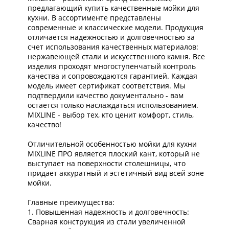
предлагающий купить качественные мойки для
кухни. В ассортименте представлены
современные и классические модели. Продукция
отличается надежностью и долговечностью за
счет использования качественных материалов:
нержавеющей стали и искусственного камня. Все
изделия проходят многоступенчатый контроль
качества и сопровождаются гарантией. Каждая
модель имеет сертификат соответствия. Мы
подтвердили качество документально - вам
остается только наслаждаться использованием.
MIXLINE - выбор тех, кто ценит комфорт, стиль,
качество!
Отличительной особенностью мойки для кухни
MIXLINE ПРО является плоский кант, который не
выступает на поверхности столешницы, что
придает аккуратный и эстетичный вид всей зоне
мойки.
Главные преимущества:
1. Повышенная надежность и долговечность:
Сварная конструкция из стали увеличенной