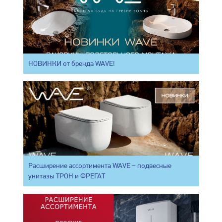
НОВИНКИ от бренда WAVE!
Расширение ассортимента WAVE – подвесные
унитазы ТРОН и ФРЕГАТ