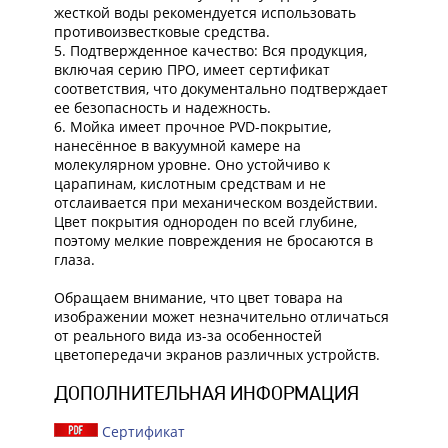
жесткой воды рекомендуется использовать
противоизвестковые средства.
5. Подтвержденное качество: Вся продукция,
включая серию ПРО, имеет сертификат
соответствия, что документально подтверждает
ее безопасность и надежность.
6. Mойка имеет прочное PVD-покрытие,
нанесённое в вакуумной камере на
молекулярном уровне. Оно устойчиво к
царапинам, кислотным средствам и не
отслаивается при механическом воздействии.
Цвет покрытия однороден по всей глубине,
поэтому мелкие повреждения не бросаются в
глаза.
Обращаем внимание, что цвет товара на
изображении может незначительно отличаться
от реального вида из-за особенностей
цветопередачи экранов различных устройств.
ДОПОЛНИТЕЛЬНАЯ ИНФОРМАЦИЯ
Сертификат