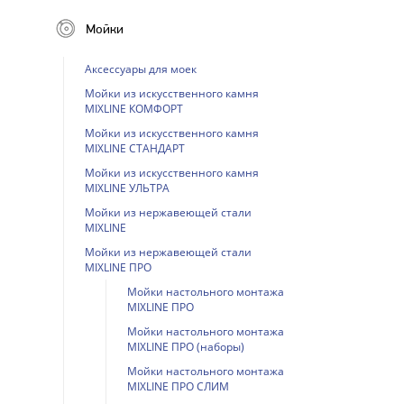
Мойки
Аксессуары для моек
Мойки из искусственного камня
MIXLINE КОМФОРТ
Мойки из искусственного камня
MIXLINE СТАНДАРТ
Мойки из искусственного камня
MIXLINE УЛЬТРА
Мойки из нержавеющей стали
MIXLINE
Мойки из нержавеющей стали
MIXLINE ПРО
Мойки настольного монтажа
MIXLINE ПРО
Мойки настольного монтажа
MIXLINE ПРО (наборы)
Мойки настольного монтажа
MIXLINE ПРО СЛИМ