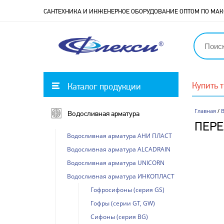
САНТЕХНИКА И ИНЖЕНЕРНОЕ ОБОРУДОВАНИЕ ОПТОМ ПО М
Купить 
Каталог продукции
Главная
/
Водосливная арматура
ПЕРЕ
Водосливная арматура АНИ ПЛАСТ
Водосливная арматура ALCADRAIN
Водосливная арматура UNICORN
Водосливная арматура ИНКОПЛАСТ
Гофросифоны (серия GS)
Гофры (серии GT, GW)
Сифоны (серия BG)